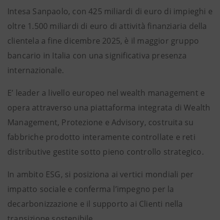
Intesa Sanpaolo, con 425 miliardi di euro di impieghi e
oltre 1.500 miliardi di euro di attività finanziaria della
clientela a fine dicembre 2025, è il maggior gruppo
bancario in Italia con una significativa presenza
internazionale.
E’ leader a livello europeo nel wealth management e
opera attraverso una piattaforma integrata di Wealth
Management, Protezione e Advisory, costruita su
fabbriche prodotto interamente controllate e reti
distributive gestite sotto pieno controllo strategico.
In ambito ESG, si posiziona ai vertici mondiali per
impatto sociale e conferma l’impegno per la
decarbonizzazione e il supporto ai Clienti nella
transizione sostenibile.