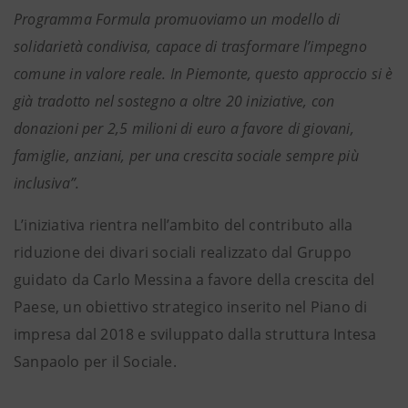
Programma Formula promuoviamo un modello di
solidarietà condivisa, capace di trasformare l’impegno
comune in valore reale. In Piemonte, questo approccio si è
già tradotto nel sostegno a oltre 20 iniziative, con
donazioni per 2,5 milioni di euro a favore di giovani,
famiglie, anziani, per una crescita sociale sempre più
inclusiva”.
L’iniziativa rientra nell’ambito del contributo alla
riduzione dei divari sociali realizzato dal Gruppo
guidato da Carlo Messina a favore della crescita del
Paese, un obiettivo strategico inserito nel Piano di
impresa dal 2018 e sviluppato dalla struttura Intesa
Sanpaolo per il Sociale.