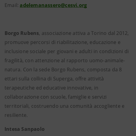
Email:
adelemanassero@cesvi.org
Borgo
Rubens
,
associazione
attiva a Torino dal 2012,
promuove percorsi di riabilitazione, educazione e
inclusione sociale per giovani e adulti in condizioni di
fragilità, con attenzione al rapporto uomo-animale-
natura. Con la sede Borgo Rubens, composta da 8
ettari sulla collina di Superga, offre attività
terapeutiche ed educative innovative, in
collaborazione con scuole, famiglie e servizi
territoriali, costruendo una comunità accogliente e
resiliente.
Intesa Sanpaolo