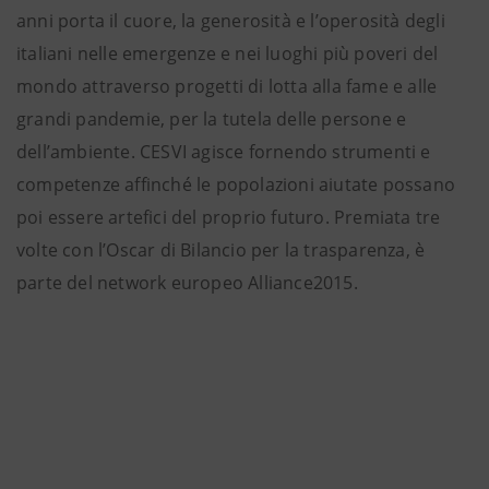
anni porta il cuore, la generosità e l’operosità degli
italiani nelle emergenze e nei luoghi più poveri del
mondo attraverso progetti di lotta alla fame e alle
grandi pandemie, per la tutela delle persone e
dell’ambiente. CESVI agisce fornendo strumenti e
competenze affinché le popolazioni aiutate possano
poi essere artefici del proprio futuro. Premiata tre
volte con l’Oscar di Bilancio per la trasparenza, è
parte del network europeo Alliance2015.