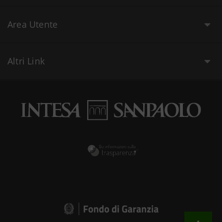
Area Utente
Altri Link