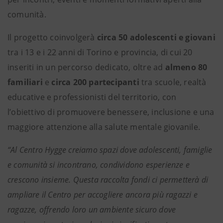
comunità.
Il progetto coinvolgerà
circa 50 adolescenti e giovani
tra i 13 e i 22 anni di Torino e provincia, di cui 20
inseriti in un percorso dedicato, oltre ad
almeno 80
familiari
e
circa 200 partecipanti
tra scuole, realtà
educative e professionisti del territorio, con
l’obiettivo di promuovere benessere, inclusione e una
maggiore attenzione alla salute mentale giovanile.
“Al Centro Hygge creiamo spazi dove adolescenti, famiglie
e comunità si incontrano, condividono esperienze e
crescono insieme. Questa raccolta fondi ci permetterà di
ampliare il Centro per accogliere ancora più ragazzi e
ragazze, offrendo loro un ambiente sicuro dove