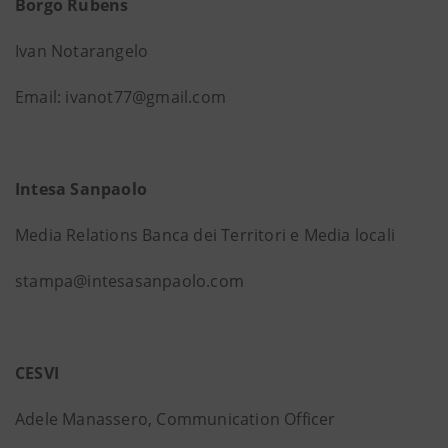
Borgo Rubens
Ivan Notarangelo
Email: ivanot77@gmail.com
Intesa Sanpaolo
Media Relations Banca dei Territori e Media locali
stampa@intesasanpaolo.com
CESVI
Adele Manassero, Communication Officer