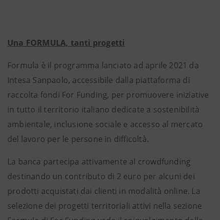
Una FORMULA, tanti progetti
Formula è il programma lanciato ad aprile 2021 da
Intesa Sanpaolo, accessibile dalla piattaforma di
raccolta fondi For Funding, per promuovere iniziative
in tutto il territorio italiano dedicate a sostenibilità
ambientale, inclusione sociale e accesso al mercato
del lavoro per le persone in difficoltà.
La banca partecipa attivamente al crowdfunding
destinando un contributo di 2 euro per alcuni dei
prodotti acquistati dai clienti in modalità online. La
selezione dei progetti territoriali attivi nella sezione