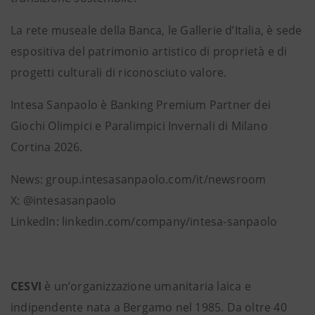
La rete museale della Banca, le Gallerie d’Italia, è sede
espositiva del patrimonio artistico di proprietà e di
progetti culturali di riconosciuto valore.
Intesa Sanpaolo è Banking Premium Partner dei
Giochi Olimpici e Paralimpici Invernali di Milano
Cortina 2026.
News: group.intesasanpaolo.com/it/newsroom
X: @intesasanpaolo
LinkedIn: linkedin.com/company/intesa-sanpaolo
CESVI
è un’organizzazione umanitaria laica e
indipendente nata a Bergamo nel 1985. Da oltre 40