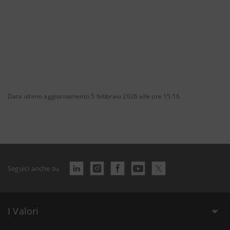
Data ultimo aggiornamento 5 febbraio 2026 alle ore 15:16
Seguici anche su
I Valori