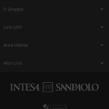
Il Gruppo
Link Utili
Area Utente
Altri Link