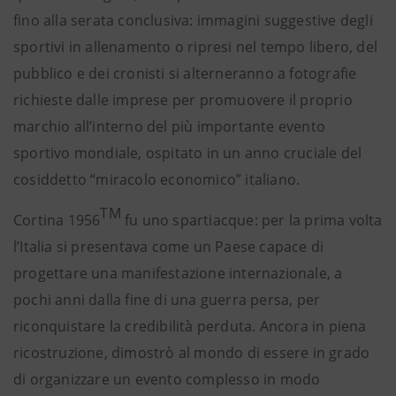
fino alla serata conclusiva: immagini suggestive degli
sportivi in allenamento o ripresi nel tempo libero, del
pubblico e dei cronisti si alterneranno a fotografie
richieste dalle imprese per promuovere il proprio
marchio all’interno del più importante evento
sportivo mondiale, ospitato in un anno cruciale del
cosiddetto “miracolo economico” italiano.
TM
Cortina 1956
fu uno spartiacque: per la prima volta
l’Italia si presentava come un Paese capace di
progettare una manifestazione internazionale, a
pochi anni dalla fine di una guerra persa, per
riconquistare la credibilità perduta. Ancora in piena
ricostruzione, dimostrò al mondo di essere in grado
di organizzare un evento complesso in modo