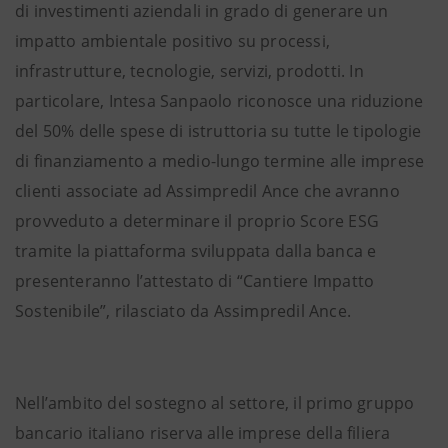
di investimenti aziendali in grado di generare un
impatto ambientale positivo su processi,
infrastrutture, tecnologie, servizi, prodotti. In
particolare, Intesa Sanpaolo riconosce una riduzione
del 50% delle spese di istruttoria su tutte le tipologie
di finanziamento a medio-lungo termine alle imprese
clienti associate ad Assimpredil Ance che avranno
provveduto a determinare il proprio Score ESG
tramite la piattaforma sviluppata dalla banca e
presenteranno l’attestato di “Cantiere Impatto
Sostenibile”, rilasciato da Assimpredil Ance.
Nell’ambito del sostegno al settore, il primo gruppo
bancario italiano riserva alle imprese della filiera