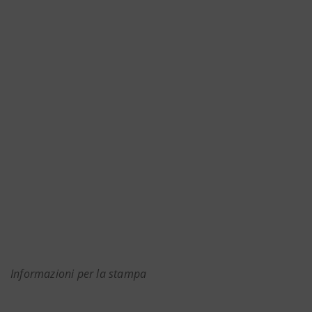
Informazioni per la stampa