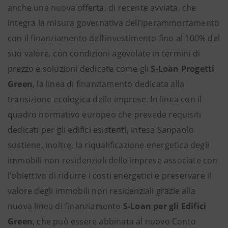
anche una nuova offerta, di recente avviata, che
integra la misura governativa dell’iperammortamento
con il finanziamento dell’investimento fino al 100% del
suo valore, con condizioni agevolate in termini di
prezzo e soluzioni dedicate come gli
S-Loan Progetti
Green
, la linea di finanziamento dedicata alla
transizione ecologica delle imprese. In linea con il
quadro normativo europeo che prevede requisiti
dedicati per gli edifici esistenti, Intesa Sanpaolo
sostiene, inoltre, la riqualificazione energetica degli
immobili non residenziali delle imprese associate con
l’obiettivo di ridurre i costi energetici e preservare il
valore degli immobili non residenziali grazie alla
nuova linea di finanziamento
S-Loan per gli Edifici
Green
, che può essere abbinata al nuovo Conto