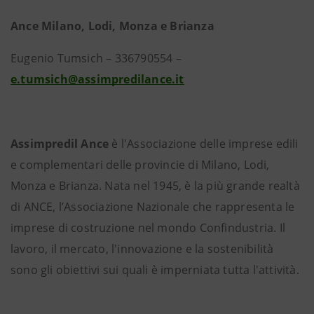
Ance Milano, Lodi, Monza e Brianza
Eugenio Tumsich – 336790554 –
e.tumsich@assimpredilance.it
Assimpredil Ance
è l'Associazione delle imprese edili
e complementari delle provincie di Milano, Lodi,
Monza e Brianza. Nata nel 1945, è la più grande realtà
di ANCE, l’Associazione Nazionale che rappresenta le
imprese di costruzione nel mondo Confindustria. Il
lavoro, il mercato, l'innovazione e la sostenibilità
sono gli obiettivi sui quali è imperniata tutta l'attività.