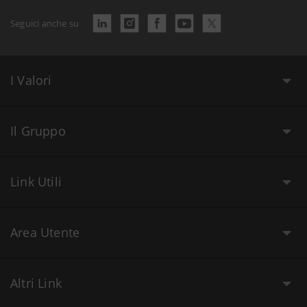
Seguici anche su
I Valori
Il Gruppo
Link Utili
Area Utente
Altri Link