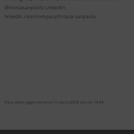
@intesasanpaolo LinkedIn:
linkedin.com/company/intesa-sanpaolo
Data ultimo aggiornamento 12 marzo 2026 alle ore 14:08