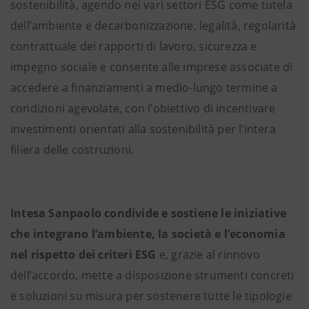
sostenibilità, agendo nei vari settori ESG come tutela
dell’ambiente e decarbonizzazione, legalità, regolarità
contrattuale dei rapporti di lavoro, sicurezza e
impegno sociale e consente alle imprese associate di
accedere a finanziamenti a medio-lungo termine a
condizioni agevolate, con l’obiettivo di incentivare
investimenti orientati alla sostenibilità per l’intera
filiera delle costruzioni.
Intesa Sanpaolo condivide e sostiene le iniziative
che integrano l’ambiente, la società e l’economia
nel rispetto dei criteri ESG
e, grazie al rinnovo
dell’accordo, mette a disposizione strumenti concreti
e soluzioni su misura per sostenere tutte le tipologie