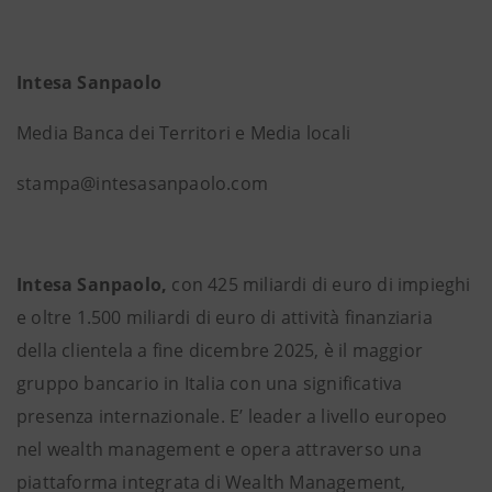
Intesa Sanpaolo
Media Banca dei Territori e Media locali
stampa@intesasanpaolo.com
Intesa Sanpaolo,
con 425 miliardi di euro di impieghi
e oltre 1.500 miliardi di euro di attività finanziaria
della clientela a fine dicembre 2025, è il maggior
gruppo bancario in Italia con una significativa
presenza internazionale. E’ leader a livello europeo
nel wealth management e opera attraverso una
piattaforma integrata di Wealth Management,