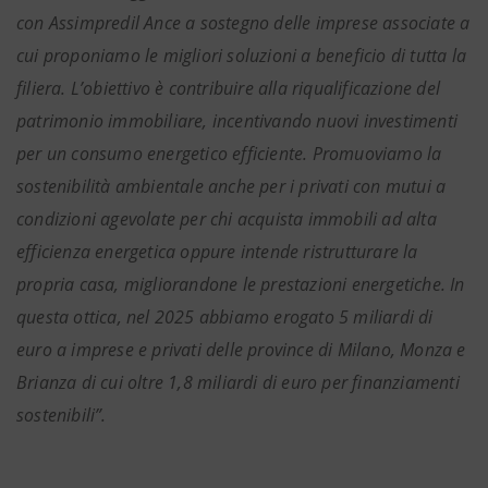
con Assimpredil Ance a sostegno delle imprese associate a
cui proponiamo le migliori soluzioni a beneficio di tutta la
filiera. L’obiettivo è contribuire alla riqualificazione del
patrimonio immobiliare, incentivando nuovi investimenti
per un consumo energetico efficiente. Promuoviamo la
sostenibilità ambientale anche per i privati con mutui a
condizioni agevolate per chi acquista immobili ad alta
efficienza energetica oppure intende ristrutturare la
propria casa, migliorandone le prestazioni energetiche. In
questa ottica, nel 2025 abbiamo erogato 5 miliardi di
euro a imprese e privati delle province di Milano, Monza e
Brianza di cui oltre 1,8 miliardi di euro per finanziamenti
sostenibili”.