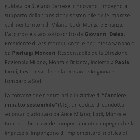
guidata da Stefano Barrese, rinnovano l’impegno a
supporto della transizione sostenibile delle imprese
edili nei territori di Milano, Lodi, Monza e Brianza.
L’accordo è stato sottoscritto da
Giovanni Deleo
,
Presidente di Assimpredil Ance, e per Intesa Sanpaolo
da
Pierluigi Monceri
, Responsabile della Direzione
Regionale Milano, Monza e Brianza, insieme a
Paola
Lecci
, Responsabile della Direzione Regionale
Lombardia Sud.
La convenzione rientra nelle iniziative di
“Cantiere
impatto sostenibile”
(CIS), un codice di condotta
volontario adottato da Ance Milano, Lodi, Monza e
Brianza, che prevede comportamenti e impegni che le
imprese si impongono di implementare in ottica di