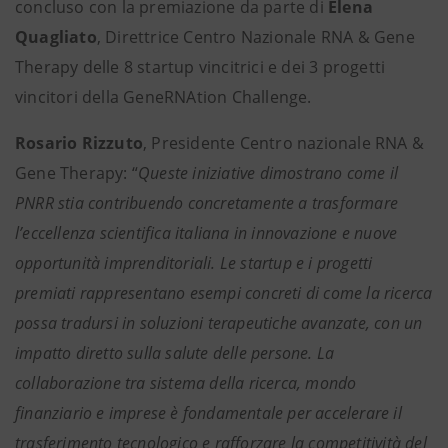
concluso con la premiazione da parte di
Elena
Quagliato
, Direttrice Centro Nazionale RNA & Gene
Therapy delle 8 startup vincitrici e dei 3 progetti
vincitori della GeneRNAtion Challenge.
Rosario Rizzuto
, Presidente Centro nazionale RNA &
Gene Therapy: “
Queste iniziative dimostrano come il
PNRR stia contribuendo concretamente a trasformare
l’eccellenza scientifica italiana in innovazione e nuove
opportunità imprenditoriali. Le startup e i progetti
premiati rappresentano esempi concreti di come la ricerca
possa tradursi in soluzioni terapeutiche avanzate, con un
impatto diretto sulla salute delle persone. La
collaborazione tra sistema della ricerca, mondo
finanziario e imprese è fondamentale per accelerare il
trasferimento tecnologico e rafforzare la competitività del