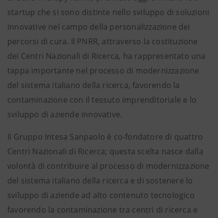
startup che si sono distinte nello sviluppo di soluzioni
innovative nel campo della personalizzazione dei
percorsi di cura. Il PNRR, attraverso la costituzione
dei Centri Nazionali di Ricerca, ha rappresentato una
tappa importante nel processo di modernizzazione
del sistema italiano della ricerca, favorendo la
contaminazione con il tessuto imprenditoriale e lo
sviluppo di aziende innovative.
Il Gruppo Intesa Sanpaolo è co-fondatore di quattro
Centri Nazionali di Ricerca; questa scelta nasce dalla
volontà di contribuire al processo di modernizzazione
del sistema italiano della ricerca e di sostenere lo
sviluppo di aziende ad alto contenuto tecnologico
favorendo la contaminazione tra centri di ricerca e