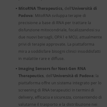
MitoRNA Therapeutics,
dell’
Università di
Padova
: MitoRNA sviluppa terapie di
precisione a base di RNA per trattare la
disfunzione mitocondriale, focalizzandosi su
due nuovi bersagli, OPA1 e MCU, attualmente
privi di terapie approvate. La piattaforma
mira a soddisfare bisogni clinici insoddisfatti
in malattie rare e diffuse.
Imaging Sensors for Next-Gen RNA
Therapeutics
, dell’
Università di Padova
: la
piattaforma offre un sistema integrato per lo
screening di RNA terapeutici in termini di
delivery, efficacia e sicurezza, consentendo di
valutarne il trasporto e la distribuzione nei