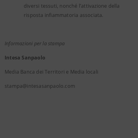
diversi tessuti, nonché l’attivazione della
risposta infiammatoria associata.
Informazioni per la stampa
Intesa Sanpaolo
Media Banca dei Territori e Media locali
stampa@intesasanpaolo.com