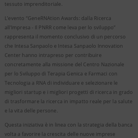
tessuto imprenditoriale.
L’evento “GeneRNAtion Awards: dalla Ricerca
all’Impresa - Il PNRR come leva per lo sviluppo”
rappresenta il momento conclusivo di un percorso
che Intesa Sanpaolo e Intesa Sanpaolo Innovation
Center hanno intrapreso per contribuire
concretamente alla missione del Centro Nazionale
per lo Sviluppo di Terapia Genica e Farmaci con
Tecnologia a RNA di individuare e selezionare le
migliori startup e i migliori progetti di ricerca in grado
di trasformare la ricerca in impatto reale per la salute
e la vita delle persone.
Questa iniziativa è in linea con la strategia della banca
volta a favorire la crescita delle nuove imprese