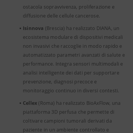
ostacola sopravvivenza, proliferazione e
diffusione delle cellule cancerose.
Isinnova
(Brescia)
ha realizzato
DIANA, un
ecosistema modulare di dispositivi medicali
non invasivi che raccoglie in modo rapido e
automatizzato parametri avanzati di salute e
performance. Integra sensori multimodali e
analisi intelligente dei dati per supportare
prevenzione, diagnosi precoce e
monitoraggio continuo in diversi contesti.
Cellex
(Roma) ha realizzato BioAxFlow, una
piattaforma 3D perfusa che permette di
coltivare campioni tumorali derivati da
paziente in un ambiente controllato e