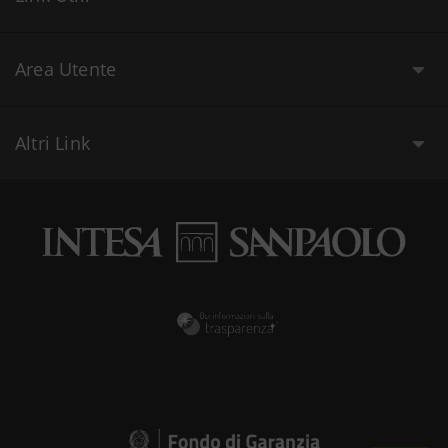
Area Utente
Altri Link