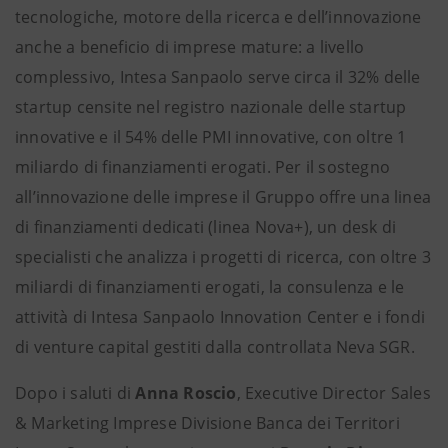
tecnologiche, motore della ricerca e dell’innovazione
anche a beneficio di imprese mature: a livello
complessivo, Intesa Sanpaolo serve circa il 32% delle
startup censite nel registro nazionale delle startup
innovative e il 54% delle PMI innovative, con oltre 1
miliardo di finanziamenti erogati. Per il sostegno
all’innovazione delle imprese il Gruppo offre una linea
di finanziamenti dedicati (linea Nova+), un desk di
specialisti che analizza i progetti di ricerca, con oltre 3
miliardi di finanziamenti erogati, la consulenza e le
attività di Intesa Sanpaolo Innovation Center e i fondi
di venture capital gestiti dalla controllata Neva SGR.
Dopo i saluti di
Anna Roscio
, Executive Director Sales
& Marketing Imprese Divisione Banca dei Territori