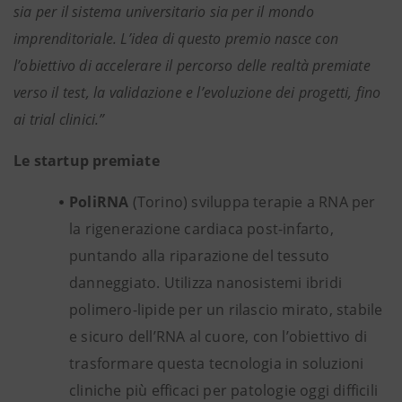
sia per il sistema universitario sia per il mondo
imprenditoriale. L’idea di questo premio nasce con
l’obiettivo di accelerare il percorso delle realtà premiate
verso il test, la validazione e l’evoluzione dei progetti, fino
ai trial clinici.”
Le startup premiate
PoliRNA
(Torino) sviluppa terapie a RNA per
la rigenerazione cardiaca post-infarto,
puntando alla riparazione del tessuto
danneggiato. Utilizza nanosistemi ibridi
polimero-lipide per un rilascio mirato, stabile
e sicuro dell’RNA al cuore, con l’obiettivo di
trasformare questa tecnologia in soluzioni
cliniche più efficaci per patologie oggi difficili