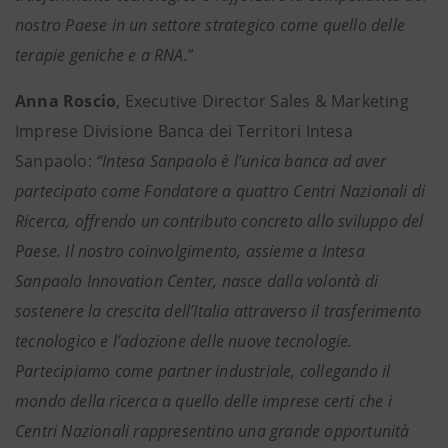
nostro Paese in un settore strategico come quello delle
terapie geniche e a RNA.
”
Anna Roscio
, Executive Director Sales & Marketing
Imprese Divisione Banca dei Territori Intesa
Sanpaolo:
“Intesa Sanpaolo è l’unica banca ad aver
partecipato come Fondatore a quattro Centri Nazionali di
Ricerca, offrendo un contributo concreto allo sviluppo del
Paese. Il nostro coinvolgimento, assieme a Intesa
Sanpaolo Innovation Center, nasce dalla volontà di
sostenere la crescita dell’Italia attraverso il trasferimento
tecnologico e l’adozione delle nuove tecnologie.
Partecipiamo come partner industriale, collegando il
mondo della ricerca a quello delle imprese certi che i
Centri Nazionali rappresentino una grande opportunità