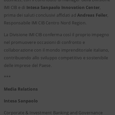
IMI CIB e di
Intesa Sanpaolo Innovation Center
,
prima dei saluti conclusivi affidati ad
Andreas Feiler
,
Responsabile IMI CIB Centro Nord Region.
La Divisione IMI CIB conferma così il proprio impegno
nel promuovere occasioni di confronto e
collaborazione con il mondo imprenditoriale italiano,
contribuendo allo sviluppo competitivo e sostenibile
delle imprese del Paese.
***
Media Relations
Intesa Sanpaolo
Corporate & Investment Banking and Governance