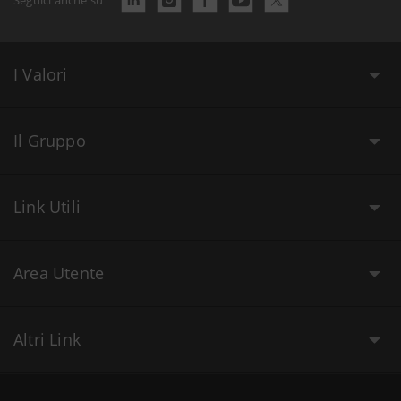
I Valori
Il Gruppo
Link Utili
Area Utente
Altri Link