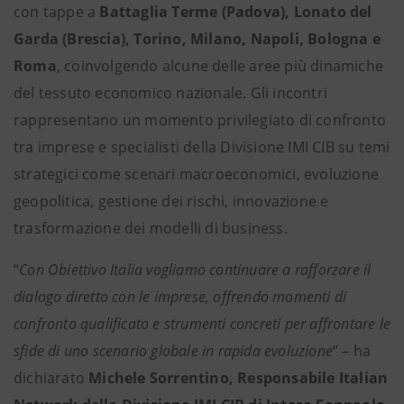
con tappe a
Battaglia Terme (Padova), Lonato del
Garda (Brescia), Torino, Milano, Napoli, Bologna e
Roma
, coinvolgendo alcune delle aree più dinamiche
del tessuto economico nazionale. Gli incontri
rappresentano un momento privilegiato di confronto
tra imprese e specialisti della Divisione IMI CIB su temi
strategici come scenari macroeconomici, evoluzione
geopolitica, gestione dei rischi, innovazione e
trasformazione dei modelli di business.
“
Con Obiettivo Italia vogliamo continuare a rafforzare il
dialogo diretto con le imprese, offrendo momenti di
confronto qualificato e strumenti concreti per affrontare le
sfide di uno scenario globale in rapida evoluzione
” – ha
dichiarato
Michele Sorrentino, Responsabile Italian