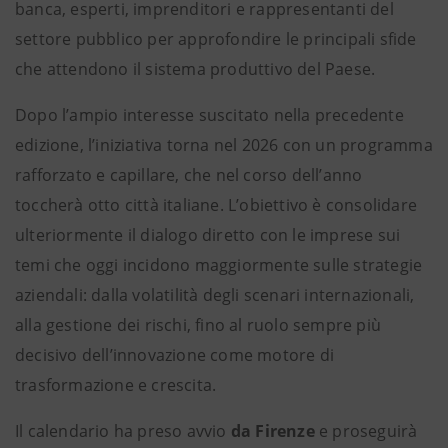
banca, esperti, imprenditori e rappresentanti del
settore pubblico per approfondire le principali sfide
che attendono il sistema produttivo del Paese.
Dopo l’ampio interesse suscitato nella precedente
edizione, l’iniziativa torna nel 2026 con un programma
rafforzato e capillare, che nel corso dell’anno
toccherà otto città italiane. L’obiettivo è consolidare
ulteriormente il dialogo diretto con le imprese sui
temi che oggi incidono maggiormente sulle strategie
aziendali: dalla volatilità degli scenari internazionali,
alla gestione dei rischi, fino al ruolo sempre più
decisivo dell’innovazione come motore di
trasformazione e crescita.
Il calendario ha preso avvio
da Firenze
e proseguirà