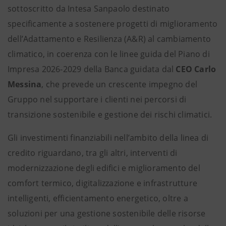
sottoscritto da Intesa Sanpaolo destinato
specificamente a sostenere progetti di miglioramento
dell’Adattamento e Resilienza (A&R) al cambiamento
climatico, in coerenza con le linee guida del Piano di
Impresa 2026-2029 della Banca guidata dal
CEO Carlo
Messina
, che prevede un crescente impegno del
Gruppo nel supportare i clienti nei percorsi di
transizione sostenibile e gestione dei rischi climatici.
Gli investimenti finanziabili nell’ambito della linea di
credito riguardano, tra gli altri, interventi di
modernizzazione degli edifici e miglioramento del
comfort termico, digitalizzazione e infrastrutture
intelligenti, efficientamento energetico, oltre a
soluzioni per una gestione sostenibile delle risorse