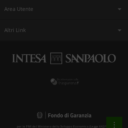
Area Utente
Altri Link
per le PMI del Ministero dello Sviluppo Economico (Legge 662/96 )