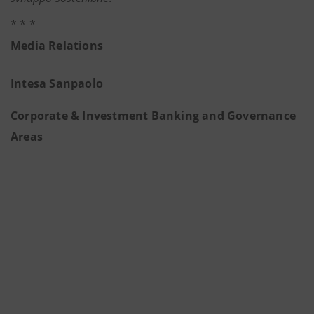
* * *
Media Relations
Intesa Sanpaolo
Corporate & Investment Banking and Governance
Areas