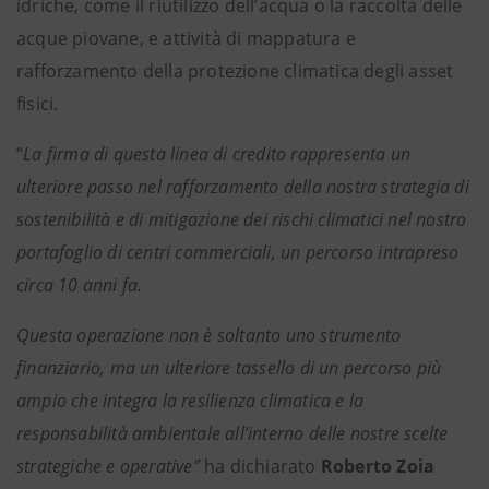
idriche, come il riutilizzo dell’acqua o la raccolta delle
acque piovane, e attività di mappatura e
rafforzamento della protezione climatica degli asset
fisici.
“
La firma di questa linea di credito rappresenta un
ulteriore passo nel rafforzamento della nostra strategia di
sostenibilità e di mitigazione dei rischi climatici nel nostro
portafoglio di centri commerciali, un percorso intrapreso
circa 10 anni fa.
Questa operazione non è soltanto uno strumento
finanziario, ma un ulteriore tassello di un percorso più
ampio che integra la resilienza climatica e la
responsabilità ambientale all’interno delle nostre scelte
strategiche e operative”
ha dichiarato
Roberto Zoia