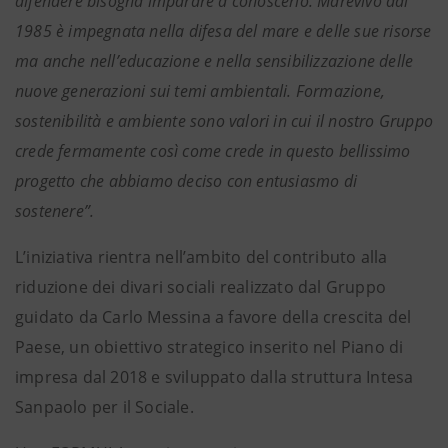
difendere bisogna imparare a conoscerlo. Marevivo dal
1985 è impegnata nella difesa del mare e delle sue risorse
ma anche nell’educazione e nella sensibilizzazione delle
nuove generazioni sui temi ambientali. Formazione,
sostenibilità e ambiente sono valori in cui il nostro Gruppo
crede fermamente così come crede in questo bellissimo
progetto che abbiamo deciso con entusiasmo di
sostenere”.
L’iniziativa rientra nell’ambito del contributo alla
riduzione dei divari sociali realizzato dal Gruppo
guidato da Carlo Messina a favore della crescita del
Paese, un obiettivo strategico inserito nel Piano di
impresa dal 2018 e sviluppato dalla struttura Intesa
Sanpaolo per il Sociale.