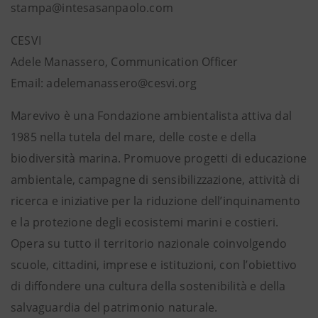
stampa@intesasanpaolo.com
CESVI
Adele Manassero, Communication Officer
Email: adelemanassero@cesvi.org
Marevivo è una Fondazione ambientalista attiva dal
1985 nella tutela del mare, delle coste e della
biodiversità marina. Promuove progetti di educazione
ambientale, campagne di sensibilizzazione, attività di
ricerca e iniziative per la riduzione dell’inquinamento
e la protezione degli ecosistemi marini e costieri.
Opera su tutto il territorio nazionale coinvolgendo
scuole, cittadini, imprese e istituzioni, con l’obiettivo
di diffondere una cultura della sostenibilità e della
salvaguardia del patrimonio naturale.