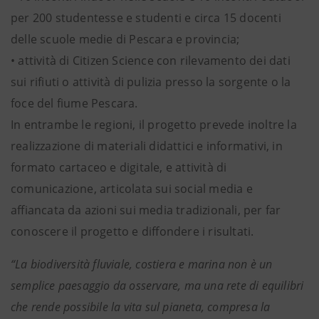
per 200 studentesse e studenti e circa 15 docenti
delle scuole medie di Pescara e provincia;
• attività di Citizen Science con rilevamento dei dati
sui rifiuti o attività di pulizia presso la sorgente o la
foce del fiume Pescara.
In entrambe le regioni, il progetto prevede inoltre la
realizzazione di materiali didattici e informativi, in
formato cartaceo e digitale, e attività di
comunicazione, articolata sui social media e
affiancata da azioni sui media tradizionali, per far
conoscere il progetto e diffondere i risultati.
“La biodiversità fluviale, costiera e marina non è un
semplice paesaggio da osservare, ma una rete di equilibri
che rende possibile la vita sul pianeta, compresa la