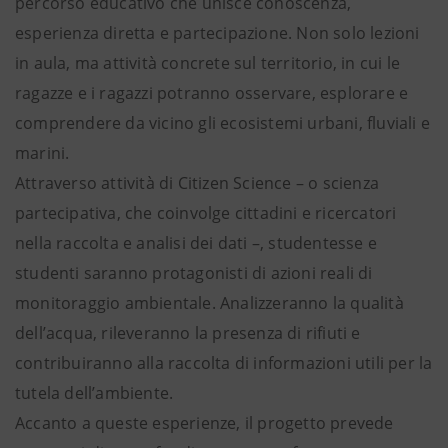
percorso educativo che unisce conoscenza,
esperienza diretta e partecipazione. Non solo lezioni
in aula, ma attività concrete sul territorio, in cui le
ragazze e i ragazzi potranno osservare, esplorare e
comprendere da vicino gli ecosistemi urbani, fluviali e
marini.
Attraverso attività di Citizen Science – o scienza
partecipativa, che coinvolge cittadini e ricercatori
nella raccolta e analisi dei dati –, studentesse e
studenti saranno protagonisti di azioni reali di
monitoraggio ambientale. Analizzeranno la qualità
dell’acqua, rileveranno la presenza di rifiuti e
contribuiranno alla raccolta di informazioni utili per la
tutela dell’ambiente.
Accanto a queste esperienze, il progetto prevede