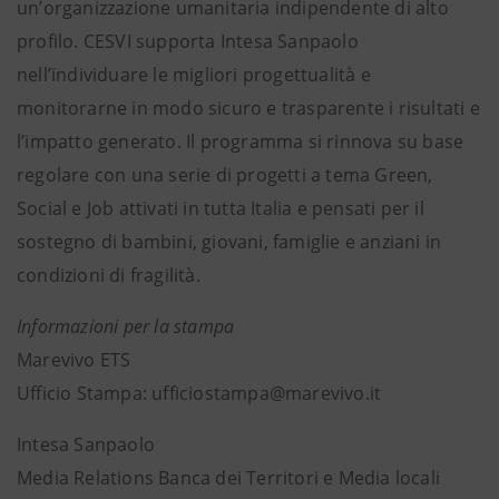
un’organizzazione umanitaria indipendente di alto
profilo. CESVI supporta Intesa Sanpaolo
nell’individuare le migliori progettualità e
monitorarne in modo sicuro e trasparente i risultati e
l’impatto generato. Il programma si rinnova su base
regolare con una serie di progetti a tema Green,
Social e Job attivati in tutta Italia e pensati per il
sostegno di bambini, giovani, famiglie e anziani in
condizioni di fragilità.
Informazioni per la stampa
Marevivo ETS
Ufficio Stampa: ufficiostampa@marevivo.it
Intesa Sanpaolo
Media Relations Banca dei Territori e Media locali