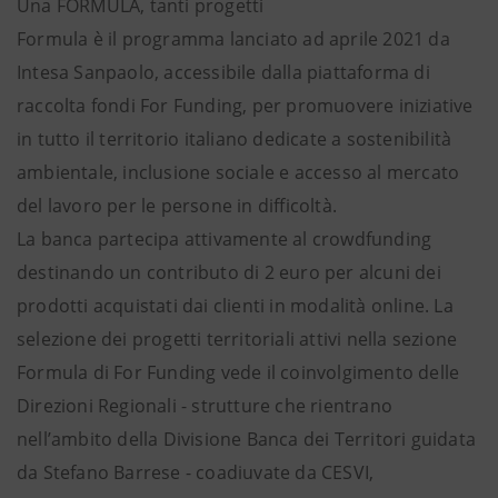
Una FORMULA, tanti progetti
Formula è il programma lanciato ad aprile 2021 da
Intesa Sanpaolo, accessibile dalla piattaforma di
raccolta fondi For Funding, per promuovere iniziative
in tutto il territorio italiano dedicate a sostenibilità
ambientale, inclusione sociale e accesso al mercato
del lavoro per le persone in difficoltà.
La banca partecipa attivamente al crowdfunding
destinando un contributo di 2 euro per alcuni dei
prodotti acquistati dai clienti in modalità online. La
selezione dei progetti territoriali attivi nella sezione
Formula di For Funding vede il coinvolgimento delle
Direzioni Regionali - strutture che rientrano
nell’ambito della Divisione Banca dei Territori guidata
da Stefano Barrese - coadiuvate da CESVI,