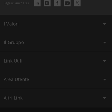
Seguici anche su
I Valori
Il Gruppo
Link Utili
Area Utente
Altri Link