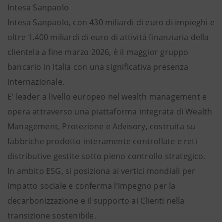
Intesa Sanpaolo
Intesa Sanpaolo, con 430 miliardi di euro di impieghi e
oltre 1.400 miliardi di euro di attività finanziaria della
clientela a fine marzo 2026, è il maggior gruppo
bancario in Italia con una significativa presenza
internazionale.
E’ leader a livello europeo nel wealth management e
opera attraverso una piattaforma integrata di Wealth
Management, Protezione e Advisory, costruita su
fabbriche prodotto interamente controllate e reti
distributive gestite sotto pieno controllo strategico.
In ambito ESG, si posiziona ai vertici mondiali per
impatto sociale e conferma l’impegno per la
decarbonizzazione e il supporto ai Clienti nella
transizione sostenibile.