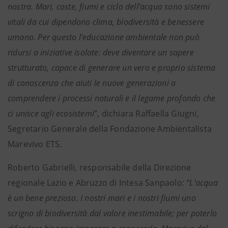
nostra. Mari, coste, fiumi e ciclo dell’acqua sono sistemi
vitali da cui dipendono clima, biodiversità e benessere
umano. Per questo l’educazione ambientale non può
ridursi a iniziative isolate: deve diventare un sapere
strutturato, capace di generare un vero e proprio sistema
di conoscenza che aiuti le nuove generazioni a
comprendere i processi naturali e il legame profondo che
ci unisce agli ecosistemi
”, dichiara Raffaella Giugni,
Segretario Generale della Fondazione Ambientalista
Marevivo ETS.
Roberto Gabrielli, responsabile della Direzione
regionale Lazio e Abruzzo di Intesa Sanpaolo:
“L’acqua
è un bene prezioso. I nostri mari e i nostri fiumi uno
scrigno di biodiversità dal valore inestimabile; per poterlo