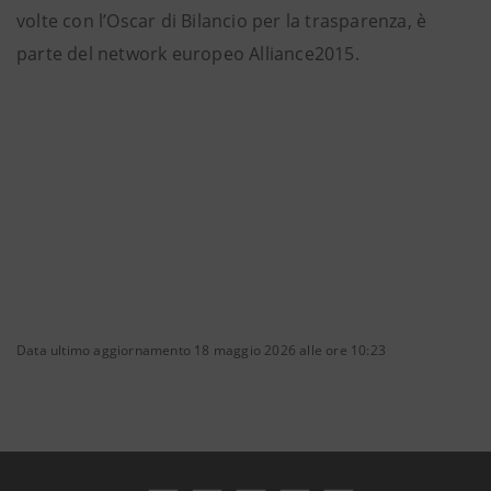
volte con l’Oscar di Bilancio per la trasparenza, è
parte del network europeo Alliance2015.
Data ultimo aggiornamento 18 maggio 2026 alle ore 10:23