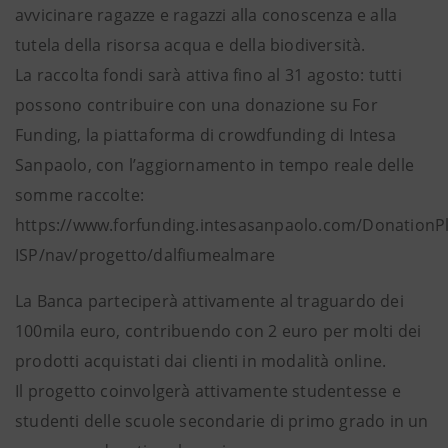
avvicinare ragazze e ragazzi alla conoscenza e alla
tutela della risorsa acqua e della biodiversità.
La raccolta fondi sarà attiva fino al 31 agosto: tutti
possono contribuire con una donazione su For
Funding, la piattaforma di crowdfunding di Intesa
Sanpaolo, con l’aggiornamento in tempo reale delle
somme raccolte:
https://www.forfunding.intesasanpaolo.com/DonationP
ISP/nav/progetto/dalfiumealmare
La Banca parteciperà attivamente al traguardo dei
100mila euro, contribuendo con 2 euro per molti dei
prodotti acquistati dai clienti in modalità online.
Il progetto coinvolgerà attivamente studentesse e
studenti delle scuole secondarie di primo grado in un