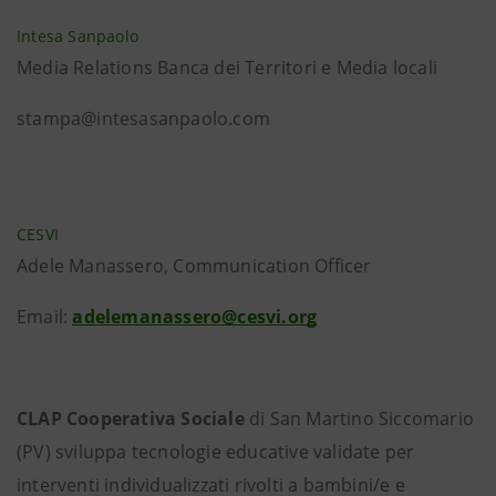
Intesa Sanpaolo
Media Relations Banca dei Territori e Media locali
stampa@intesasanpaolo.com
CESVI
Adele Manassero, Communication Officer
Email:
adelemanassero@cesvi.org
CLAP Cooperativa Sociale
di San Martino Siccomario
(PV) sviluppa tecnologie educative validate per
interventi individualizzati rivolti a bambini/e e