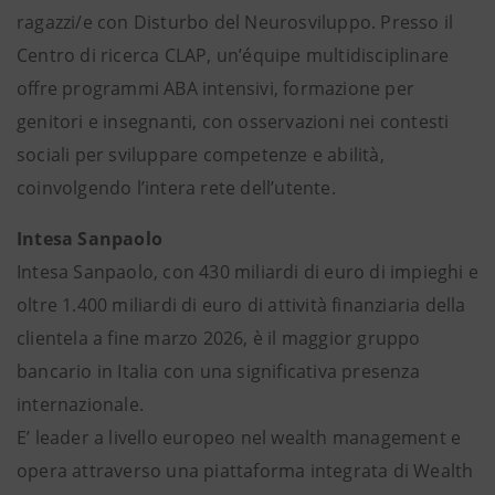
ragazzi/e con Disturbo del Neurosviluppo. Presso il
Centro di ricerca CLAP, un’équipe multidisciplinare
offre programmi ABA intensivi, formazione per
genitori e insegnanti, con osservazioni nei contesti
sociali per sviluppare competenze e abilità,
coinvolgendo l’intera rete dell’utente.
Intesa Sanpaolo
Intesa Sanpaolo, con 430 miliardi di euro di impieghi e
oltre 1.400 miliardi di euro di attività finanziaria della
clientela a fine marzo 2026, è il maggior gruppo
bancario in Italia con una significativa presenza
internazionale.
E’ leader a livello europeo nel wealth management e
opera attraverso una piattaforma integrata di Wealth