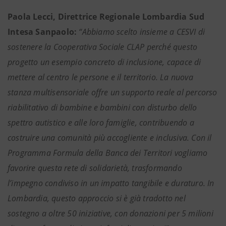
Paola Lecci, Direttrice Regionale Lombardia Sud
Intesa Sanpaolo:
“Abbiamo scelto insieme a CESVI di
sostenere la Cooperativa Sociale CLAP perché questo
progetto un esempio concreto di inclusione, capace di
mettere al centro le persone e il territorio. La nuova
stanza multisensoriale offre un supporto reale al percorso
riabilitativo di bambine e bambini con disturbo dello
spettro autistico e alle loro famiglie, contribuendo a
costruire una comunità più accogliente e inclusiva. Con il
Programma Formula della Banca dei Territori vogliamo
favorire questa rete di solidarietà, trasformando
l’impegno condiviso in un impatto tangibile e duraturo. In
Lombardia, questo approccio si è già tradotto nel
sostegno a oltre 50 iniziative, con donazioni per 5 milioni