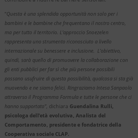
“
Questa è una splendida opportunità non solo per i
bambini e le bambine che frequentano il nostro centro,
ma per tutto il territorio. L’approccio Snoezelen
rappresenta uno strumento riconosciuto a livello
internazionale su benessere e inclusione. L’obiettivo,
quindi, sarà quello di promuovere la collaborazione con
gli enti pubblici per far sì che più persone possibili
possano usufruire di questa possibilità, qualcosa si sta già
muovendo e ne siamo felici. Ringraziamo Intesa Sanpaolo
attraverso il Programma Formula e tutte le persone che ci
hanno supportato”
, dichiara
Guendalina Rulli,
psicologa dell’età evolutiva, Analista del
Comportamento, presidente e fondatrice della
Cooperativa sociale CLAP.