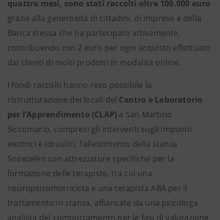
quattro mesi, sono stati raccolti oltre 100.000 euro
grazie alla generosità di cittadini, di imprese e della
Banca stessa che ha partecipato attivamente,
contribuendo con 2 euro per ogni acquisto effettuato
dai clienti di molti prodotti in modalità online.
I fondi raccolti hanno reso possibile la
ristrutturazione dei locali del
Centro e Laboratorio
per l’Apprendimento (CLAP)
a San Martino
Siccomario, compresi gli interventi sugli impianti
elettrici e idraulici, l’allestimento della stanza
Snoezelen con attrezzature specifiche per la
formazione delle terapiste, tra cui una
neuropsicomotricista e una terapista ABA per il
trattamento in stanza, affiancate da una psicologa
analista del comportamento per le fasi di valutazione