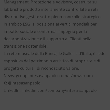
Management, Protezione e Advisory, costruita su
fabbriche prodotto interamente controllate e reti
distributive gestite sotto pieno controllo strategico.
In ambito ESG, si posiziona ai vertici mondiali per
impatto sociale e conferma l’impegno per la
decarbonizzazione e il supporto ai Clienti nella
transizione sostenibile.
La rete museale della Banca, le Gallerie d’Italia, è sede
espositiva del patrimonio artistico di proprietà e di
progetti culturali di riconosciuto valore.
News: group.intesasanpaolo.com/it/newsroom
X: @intesasanpaolo
LinkedIn: linkedin.com/company/intesa-sanpaolo