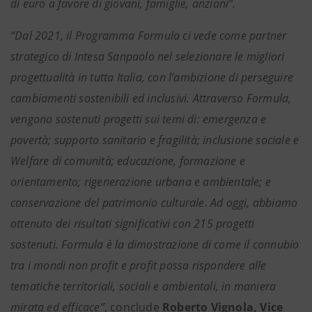
di euro a favore di giovani, famiglie, anziani”.
“Dal 2021, il Programma Formula ci vede come partner
strategico di Intesa Sanpaolo nel selezionare le migliori
progettualità in tutta Italia, con l’ambizione di perseguire
cambiamenti sostenibili ed inclusivi. Attraverso Formula,
vengono sostenuti progetti sui temi di: emergenza e
povertà; supporto sanitario e fragilità; inclusione sociale e
Welfare di comunità; educazione, formazione e
orientamento; rigenerazione urbana e ambientale; e
conservazione del patrimonio culturale. Ad oggi, abbiamo
ottenuto dei risultati significativi con 215 progetti
sostenuti. Formula è la dimostrazione di come il connubio
tra i mondi non profit e profit possa rispondere alle
tematiche territoriali, sociali e ambientali, in maniera
mirata ed efficace”
, conclude
Roberto Vignola, Vice