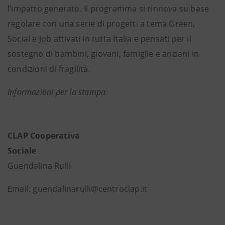
l’impatto generato. Il programma si rinnova su base
regolare con una serie di progetti a tema Green,
Social e Job attivati in tutta Italia e pensati per il
sostegno di bambini, giovani, famiglie e anziani in
condizioni di fragilità.
Informazioni per la stampa
CLAP Cooperativa
Sociale
Guendalina Rulli
Email: guendalinarulli@centroclap.it