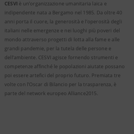
CESVI
è un’organizzazione umanitaria laica e
indipendente nata a Bergamo nel 1985. Da oltre 40
anni porta il cuore, la generosità e l’operosità degli
italiani nelle emergenze e nei luoghi più poveri del
mondo attraverso progetti di lotta alla fame e alle
grandi pandemie, per la tutela delle persone e
dell’ambiente. CESVI agisce fornendo strumenti e
competenze affinché le popolazioni aiutate possano
poi essere artefici del proprio futuro. Premiata tre
volte con l’Oscar di Bilancio per la trasparenza, è
parte del network europeo Alliance2015.