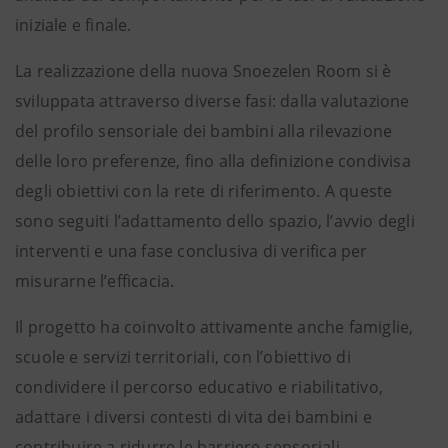
iniziale e finale.
La realizzazione della nuova Snoezelen Room si è
sviluppata attraverso diverse fasi: dalla valutazione
del profilo sensoriale dei bambini alla rilevazione
delle loro preferenze, fino alla definizione condivisa
degli obiettivi con la rete di riferimento. A queste
sono seguiti l’adattamento dello spazio, l’avvio degli
interventi e una fase conclusiva di verifica per
misurarne l’efficacia.
Il progetto ha coinvolto attivamente anche famiglie,
scuole e servizi territoriali, con l’obiettivo di
condividere il percorso educativo e riabilitativo,
adattare i diversi contesti di vita dei bambini e
contribuire a ridurre le barriere sensoriali.