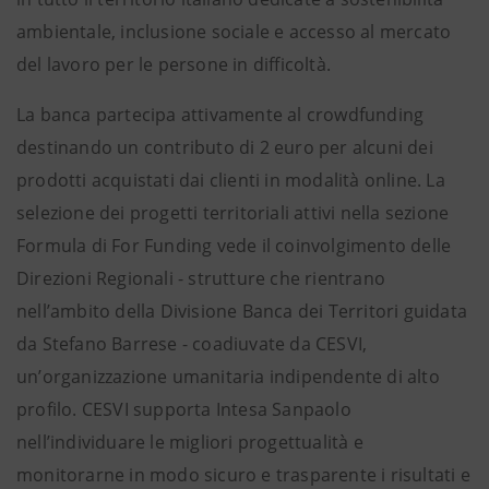
ambientale, inclusione sociale e accesso al mercato
del lavoro per le persone in difficoltà.
La banca partecipa attivamente al crowdfunding
destinando un contributo di 2 euro per alcuni dei
prodotti acquistati dai clienti in modalità online. La
selezione dei progetti territoriali attivi nella sezione
Formula di For Funding vede il coinvolgimento delle
Direzioni Regionali - strutture che rientrano
nell’ambito della Divisione Banca dei Territori guidata
da Stefano Barrese - coadiuvate da CESVI,
un’organizzazione umanitaria indipendente di alto
profilo. CESVI supporta Intesa Sanpaolo
nell’individuare le migliori progettualità e
monitorarne in modo sicuro e trasparente i risultati e