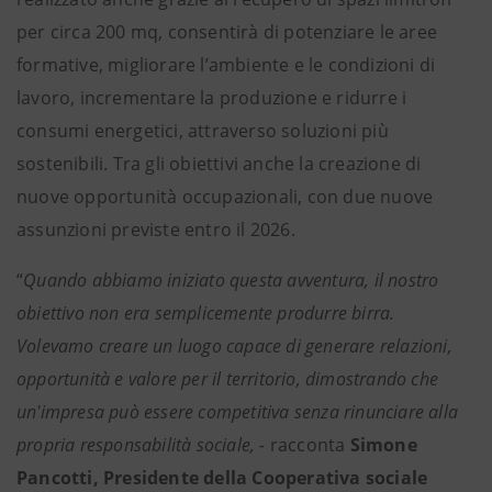
per circa 200 mq, consentirà di potenziare le aree
formative, migliorare l’ambiente e le condizioni di
lavoro, incrementare la produzione e ridurre i
consumi energetici, attraverso soluzioni più
sostenibili. Tra gli obiettivi anche la creazione di
nuove opportunità occupazionali, con due nuove
assunzioni previste entro il 2026.
“
Quando abbiamo iniziato questa avventura, il nostro
obiettivo non era semplicemente produrre birra.
Volevamo creare un luogo capace di generare relazioni,
opportunità e valore per il territorio, dimostrando che
un'impresa può essere competitiva senza rinunciare alla
propria responsabilità sociale, -
racconta
Simone
Pancotti, Presidente della Cooperativa sociale