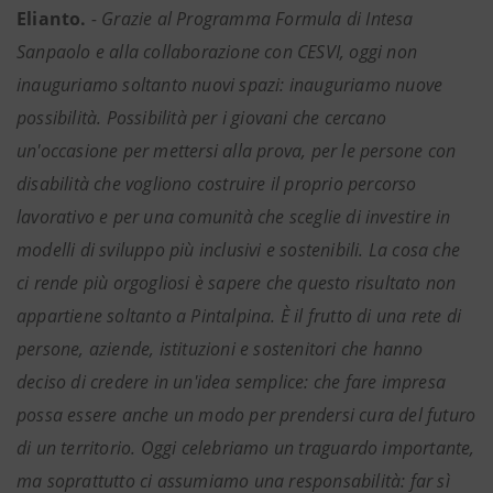
Elianto.
- Grazie al Programma Formula di Intesa
Sanpaolo e alla collaborazione con CESVI, oggi non
inauguriamo soltanto nuovi spazi: inauguriamo nuove
possibilità. Possibilità per i giovani che cercano
un'occasione per mettersi alla prova, per le persone con
disabilità che vogliono costruire il proprio percorso
lavorativo e per una comunità che sceglie di investire in
modelli di sviluppo più inclusivi e sostenibili. La cosa che
ci rende più orgogliosi è sapere che questo risultato non
appartiene soltanto a Pintalpina. È il frutto di una rete di
persone, aziende, istituzioni e sostenitori che hanno
deciso di credere in un'idea semplice: che fare impresa
possa essere anche un modo per prendersi cura del futuro
di un territorio. Oggi celebriamo un traguardo importante,
ma soprattutto ci assumiamo una responsabilità: far sì