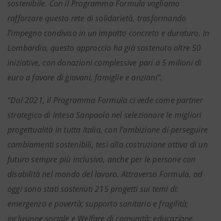
sostenibile. Con il Programma Formula vogliamo
rafforzare questa rete di solidarietà, trasformando
l’impegno condiviso in un impatto concreto e duraturo. In
Lombardia, questo approccio ha già sostenuto oltre 50
iniziative, con donazioni complessive pari a 5 milioni di
euro a favore di giovani, famiglie e anziani”.
“Dal 2021, il Programma Formula ci vede come partner
strategico di Intesa Sanpaolo nel selezionare le migliori
progettualità in tutta Italia, con l’ambizione di perseguire
cambiamenti sostenibili, tesi alla costruzione attiva di un
futuro sempre più inclusivo, anche per le persone con
disabilità nel mondo del lavoro. Attraverso Formula, ad
oggi sono stati sostenuti 215 progetti sui temi di:
emergenza e povertà; supporto sanitario e fragilità;
inclusione sociale e Welfare di comunità; educazione,