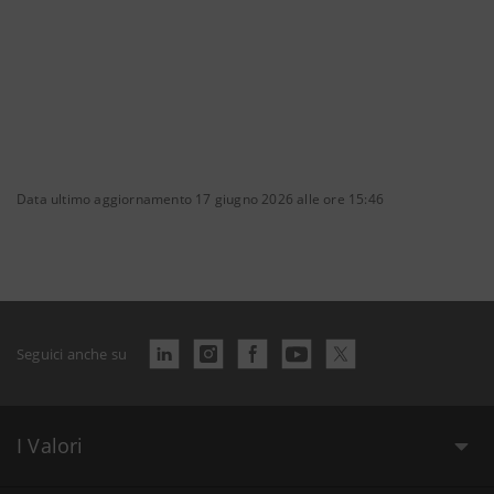
Data ultimo aggiornamento 17 giugno 2026 alle ore 15:46
Seguici anche su
I Valori