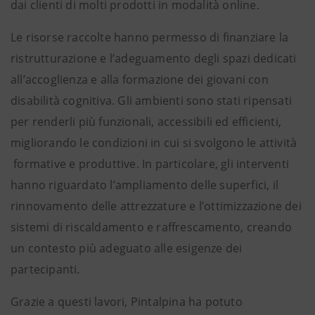
dai clienti di molti prodotti in modalità online.
Le risorse raccolte hanno permesso di finanziare la
ristrutturazione e l’adeguamento degli spazi dedicati
all’accoglienza e alla formazione dei giovani con
disabilità cognitiva. Gli ambienti sono stati ripensati
per renderli più funzionali, accessibili ed efficienti,
migliorando le condizioni in cui si svolgono le attività
formative e produttive. In particolare, gli interventi
hanno riguardato l’ampliamento delle superfici, il
rinnovamento delle attrezzature e l’ottimizzazione dei
sistemi di riscaldamento e raffrescamento, creando
un contesto più adeguato alle esigenze dei
partecipanti.
Grazie a questi lavori, Pintalpina ha potuto