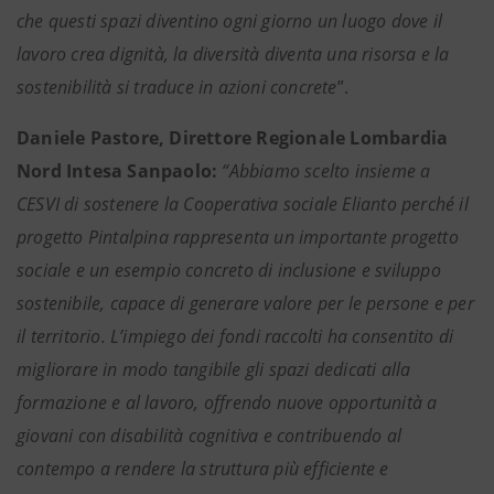
che questi spazi diventino ogni giorno un luogo dove il
lavoro crea dignità, la diversità diventa una risorsa e la
sostenibilità si traduce in azioni concrete
”.
Daniele Pastore, Direttore Regionale Lombardia
Nord Intesa Sanpaolo:
“Abbiamo scelto insieme a
CESVI di sostenere la Cooperativa sociale Elianto perché il
progetto Pintalpina rappresenta un importante progetto
sociale e un esempio concreto di inclusione e sviluppo
sostenibile, capace di generare valore per le persone e per
il territorio. L’impiego dei fondi raccolti ha consentito di
migliorare in modo tangibile gli spazi dedicati alla
formazione e al lavoro, offrendo nuove opportunità a
giovani con disabilità cognitiva e contribuendo al
contempo a rendere la struttura più efficiente e