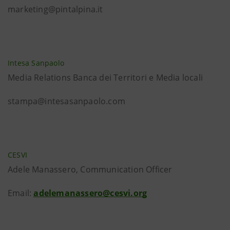
marketing@pintalpina.it
Intesa Sanpaolo
Media Relations Banca dei Territori e Media locali
stampa@intesasanpaolo.com
CESVI
Adele Manassero, Communication Officer
Email:
adelemanassero@cesvi.org