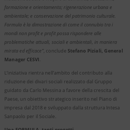
formazione e orientamento; rigenerazione urbana e
ambientale; e conservazione del patrimonio culturale.
Formula è la dimostrazione di come il connubio tra i
mondi non profit e profit possa rispondere alle
problematiche attuali, sociali e ambientali, in maniera
mirata ed efficace”
, conclude
Stefano Piziali, General
Manager CESVI
.
L’iniziativa rientra nell’ambito del contributo alla
riduzione dei divari sociali realizzato dal Gruppo
guidato da Carlo Messina a favore della crescita del
Paese, un obiettivo strategico inserito nel Piano di
impresa dal 2018 e sviluppato dalla struttura Intesa
Sanpaolo per il Sociale.
Una FORMULA, tanti progetti