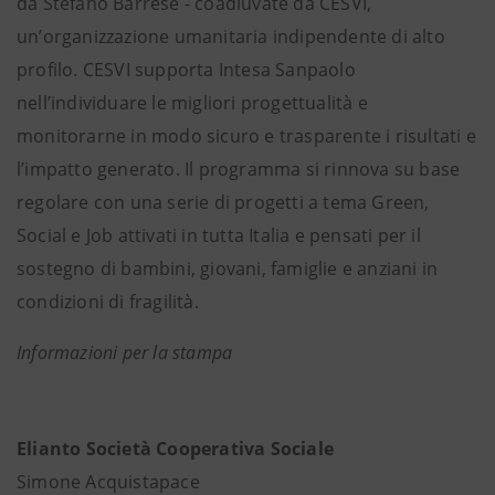
da Stefano Barrese - coadiuvate da CESVI,
un’organizzazione umanitaria indipendente di alto
profilo. CESVI supporta Intesa Sanpaolo
nell’individuare le migliori progettualità e
monitorarne in modo sicuro e trasparente i risultati e
l’impatto generato. Il programma si rinnova su base
regolare con una serie di progetti a tema Green,
Social e Job attivati in tutta Italia e pensati per il
sostegno di bambini, giovani, famiglie e anziani in
condizioni di fragilità.
Informazioni per la stampa
Elianto Società Cooperativa Sociale
Simone Acquistapace