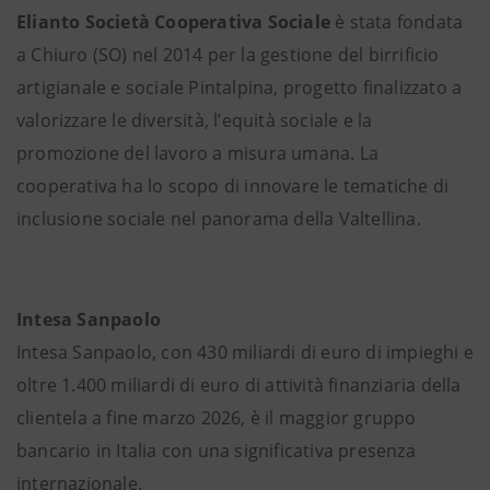
Elianto Società Cooperativa Sociale
è stata fondata
a Chiuro (SO) nel 2014 per la gestione del birrificio
artigianale e sociale Pintalpina, progetto finalizzato a
valorizzare le diversità, l’equità sociale e la
promozione del lavoro a misura umana. La
cooperativa ha lo scopo di innovare le tematiche di
inclusione sociale nel panorama della Valtellina.
Intesa Sanpaolo
Intesa Sanpaolo, con 430 miliardi di euro di impieghi e
oltre 1.400 miliardi di euro di attività finanziaria della
clientela a fine marzo 2026, è il maggior gruppo
bancario in Italia con una significativa presenza
internazionale.