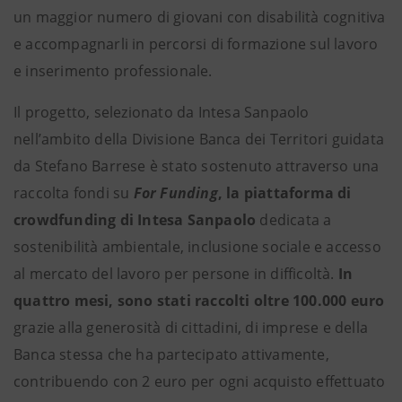
un maggior numero di giovani con disabilità cognitiva
e accompagnarli in percorsi di formazione sul lavoro
e inserimento professionale.
Il progetto, selezionato da Intesa Sanpaolo
nell’ambito della Divisione Banca dei Territori guidata
da Stefano Barrese è stato sostenuto attraverso una
raccolta fondi su
For Funding
, la piattaforma di
crowdfunding di Intesa Sanpaolo
dedicata a
sostenibilità ambientale, inclusione sociale e accesso
al mercato del lavoro per persone in difficoltà.
In
quattro mesi, sono stati raccolti oltre 100.000 euro
grazie alla generosità di cittadini, di imprese e della
Banca stessa che ha partecipato attivamente,
contribuendo con 2 euro per ogni acquisto effettuato