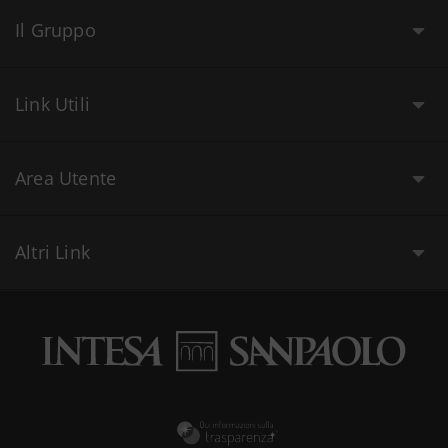
Il Gruppo
Link Utili
Area Utente
Altri Link