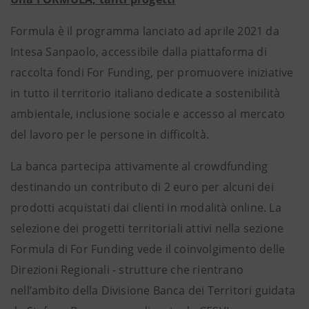
Formula è il programma lanciato ad aprile 2021 da
Intesa Sanpaolo, accessibile dalla piattaforma di
raccolta fondi For Funding, per promuovere iniziative
in tutto il territorio italiano dedicate a sostenibilità
ambientale, inclusione sociale e accesso al mercato
del lavoro per le persone in difficoltà.
La banca partecipa attivamente al crowdfunding
destinando un contributo di 2 euro per alcuni dei
prodotti acquistati dai clienti in modalità online. La
selezione dei progetti territoriali attivi nella sezione
Formula di For Funding vede il coinvolgimento delle
Direzioni Regionali - strutture che rientrano
nell’ambito della Divisione Banca dei Territori guidata