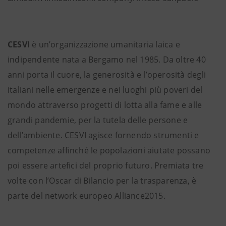
CESVI
è un’organizzazione umanitaria laica e
indipendente nata a Bergamo nel 1985. Da oltre 40
anni porta il cuore, la generosità e l’operosità degli
italiani nelle emergenze e nei luoghi più poveri del
mondo attraverso progetti di lotta alla fame e alle
grandi pandemie, per la tutela delle persone e
dell’ambiente. CESVI agisce fornendo strumenti e
competenze affinché le popolazioni aiutate possano
poi essere artefici del proprio futuro. Premiata tre
volte con l’Oscar di Bilancio per la trasparenza, è
parte del network europeo Alliance2015.