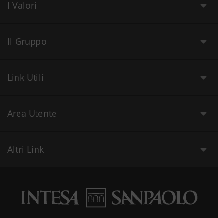
I Valori
Il Gruppo
Link Utili
Area Utente
Altri Link