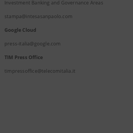
Investment Banking and Governance Areas
stampa@intesasanpaolo.com
Google Cloud
press-italia@google.com
TIM Press Office
timpressoffice@telecomitalia.it