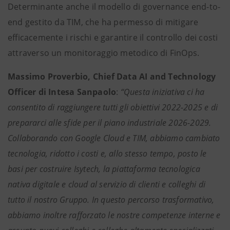
Determinante anche il modello di governance end-to-
end gestito da TIM, che ha permesso di mitigare
efficacemente i rischi e garantire il controllo dei costi
attraverso un monitoraggio metodico di FinOps.
Massimo Proverbio, Chief Data AI and Technology
Officer di Intesa Sanpaolo
:
“Questa iniziativa ci ha
consentito di raggiungere tutti gli obiettivi 2022-2025 e di
prepararci alle sfide per il piano industriale 2026-2029.
Collaborando con Google Cloud e TIM, abbiamo cambiato
tecnologia, ridotto i costi e, allo stesso tempo, posto le
basi per costruire Isytech, la piattaforma tecnologica
nativa digitale e cloud al servizio di clienti e colleghi di
tutto il nostro Gruppo. In questo percorso trasformativo,
abbiamo inoltre rafforzato le nostre competenze interne e