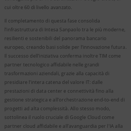
cui oltre 60 di livello avanzato.
Il completamento di questa fase consolida
l’infrastruttura di Intesa Sanpaolo tra le più moderne,
resilienti e sostenibili del panorama bancario
europeo, creando basi solide per l’innovazione futura.
Il successo dell’iniziativa conferma inoltre TIM come
partner tecnologico affidabile nelle grandi
trasformazioni aziendali, grazie alla capacità di
presidiare l’intera catena del valore IT: dalle
prestazioni di data center e connettività fino alla
gestione strategica e all’orchestrazione end-to-end di
progetti ad alta complessità. Allo stesso modo,
sottolinea il ruolo cruciale di Google Cloud come
partner cloud affidabile e all’avanguardia per l'IA alla