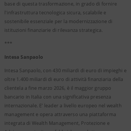
base di questa trasformazione, in grado di fornire
l'infrastruttura tecnologica sicura, scalabile e
sostenibile essenziale per la modernizzazione di
istituzioni finanziarie di rilevanza strategica.
***
Intesa Sanpaolo
Intesa Sanpaolo, con 430 miliardi di euro di impieghi e
oltre 1.400 miliardi di euro di attività finanziaria della
clientela a fine marzo 2026, è il maggior gruppo
bancario in Italia con una significativa presenza
internazionale. E’ leader a livello europeo nel wealth
management e opera attraverso una piattaforma
integrata di Wealth Management, Protezione e