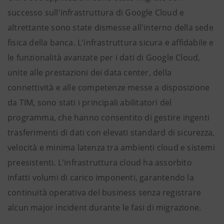
successo sull'infrastruttura di Google Cloud e
altrettante sono state dismesse all'interno della sede
fisica della banca. L'infrastruttura sicura e affidabile e
le funzionalità avanzate per i dati di Google Cloud,
unite alle prestazioni dei data center, della
connettività e alle competenze messe a disposizione
da TIM, sono stati i principali abilitatori del
programma, che hanno consentito di gestire ingenti
trasferimenti di dati con elevati standard di sicurezza,
velocità e minima latenza tra ambienti cloud e sistemi
preesistenti. L'infrastruttura cloud ha assorbito
infatti volumi di carico imponenti, garantendo la
continuità operativa del business senza registrare
alcun major incident durante le fasi di migrazione.