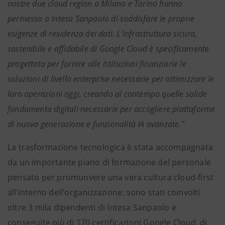
nostre due cloud region a Milano e Torino hanno
permesso a Intesa Sanpaolo di soddisfare le proprie
esigenze di residenza dei dati. L'infrastruttura sicura,
sostenibile e affidabile di Google Cloud è specificamente
progettata per fornire alle istituzioni finanziarie le
soluzioni di livello enterprise necessarie per ottimizzare le
loro operazioni oggi, creando al contempo quelle solide
fondamenta digitali necessarie per accogliere piattaforme
di nuova generazione e funzionalità IA avanzate."
La trasformazione tecnologica è stata accompagnata
da un importante piano di formazione del personale
pensato per promuovere una vera cultura cloud-first
all’interno dell’organizzazione: sono stati coinvolti
oltre 3 mila dipendenti di Intesa Sanpaolo e
conseguite più di 170 certificazioni Google Cloud, di