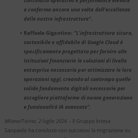
continuità operativa e performance elevate
a conferma ancora una volta dell’eccellenza
delle nostre infrastrutture”.
Raffaele Gigantino:
“L'infrastruttura sicura,
sostenibile e affidabile di Google Cloud è
specificamente progettata per fornire alle
istituzioni finanziarie le soluzioni di livello
enterprise necessarie per ottimizzare le loro
operazioni oggi, creando al contempo quelle
solide fondamenta digitali necessarie per
accogliere piattaforme di nuova generazione
e funzionalità IA avanzate”.
Milano/Torino, 2 luglio 2026
– Il Gruppo Intesa
Sanpaolo ha concluso con successo la migrazione su