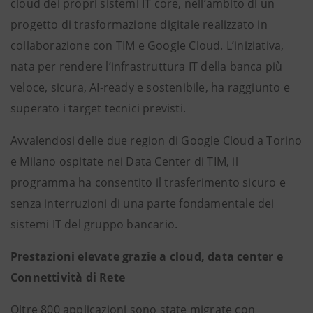
cloud dei propri sistemi IT core, nell’ambito di un
progetto di trasformazione digitale realizzato in
collaborazione con TIM e Google Cloud. L’iniziativa,
nata per rendere l’infrastruttura IT della banca più
veloce, sicura, AI-ready e sostenibile, ha raggiunto e
superato i target tecnici previsti.
Avvalendosi delle due region di Google Cloud a Torino
e Milano ospitate nei Data Center di TIM, il
programma ha consentito il trasferimento sicuro e
senza interruzioni di una parte fondamentale dei
sistemi IT del gruppo bancario.
Prestazioni elevate grazie a cloud, data center e
Connettività di Rete
Oltre 800 applicazioni sono state migrate con