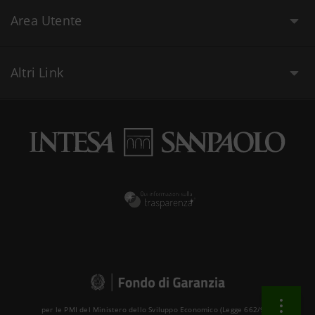
Area Utente
Altri Link
per le PMI del Ministero dello Sviluppo Economico (Legge 662/96 )