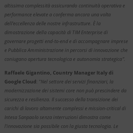
altissima complessità assicurando continuità operativa e
performance elevate a conferma ancora una volta
dell’eccellenza delle nostre infrastrutture. È la
dimostrazione della capacità di TIM Enterprise di
governare progetti end-to-end e di accompagnare imprese
e Pubblica Amministrazione in percorsi di innovazione che
coniugano apertura tecnologica e autonomia strategica”.
Raffaele Gigantino, Country Manager Italy di
Google Cloud
: "
Nel settore dei servizi finanziari, la
modernizzazione dei sistemi core non può prescindere da
sicurezza e resilienza. Il successo della transizione dei
carichi di lavoro altamente complessi e mission-critical di
Intesa Sanpaolo senza interruzioni dimostra come
l'innovazione sia possibile con la giusta tecnologia. Le