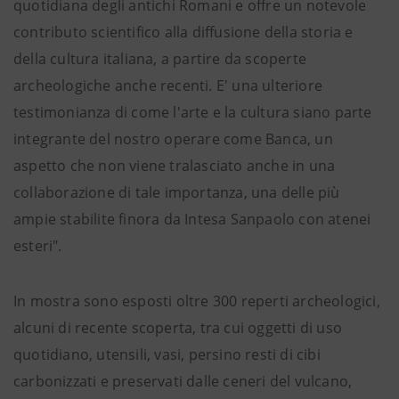
quotidiana degli antichi Romani e offre un notevole
contributo scientifico alla diffusione della storia e
della cultura italiana, a partire da scoperte
archeologiche anche recenti. E' una ulteriore
testimonianza di come l'arte e la cultura siano parte
integrante del nostro operare come Banca, un
aspetto che non viene tralasciato anche in una
collaborazione di tale importanza, una delle più
ampie stabilite finora da Intesa Sanpaolo con atenei
esteri".
In mostra sono esposti oltre 300 reperti archeologici,
alcuni di recente scoperta, tra cui oggetti di uso
quotidiano, utensili, vasi, persino resti di cibi
carbonizzati e preservati dalle ceneri del vulcano,