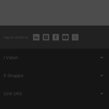
Seguici anche su
I Valori
Il Gruppo
Link Utili