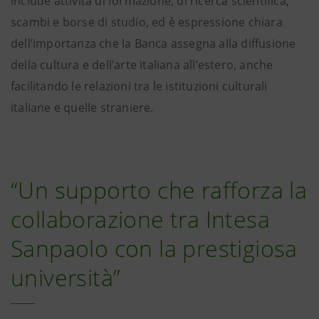
include attività di formazione, di ricerca scientifica,
scambi e borse di studio, ed è espressione chiara
dell’importanza che la Banca assegna alla diffusione
della cultura e dell’arte italiana all’estero, anche
facilitando le relazioni tra le istituzioni culturali
italiane e quelle straniere.
“Un supporto che rafforza la
collaborazione tra Intesa
Sanpaolo con la prestigiosa
università”