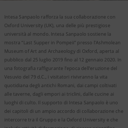
Intesa Sanpaolo rafforza la sua collaborazione con
Oxford University (UK), una delle più prestigiose
università al mondo. Intesa Sanpaolo sostiene la
mostra “Last Supper in Pompeii” presso l’Ashmolean
Museum of Art and Archaeology di Oxford, aperta al
pubblico dal 25 luglio 2019 fino al 12 gennaio 2020. In
una fotografia raffigurante l’epoca dell’eruzione del
Vesuvio del 79 d.C., i visitatori rivivranno la vita
quotidiana degli antichi Romani, dai campi coltivati
alle taverne, dagli empori ai triclini, dalle cucine ai
luoghi di culto. Il supporto di Intesa Sanpaolo è uno
dei capitoli di un ampio accordo di collaborazione che
intercorre tra il Gruppo e la Oxford University e che