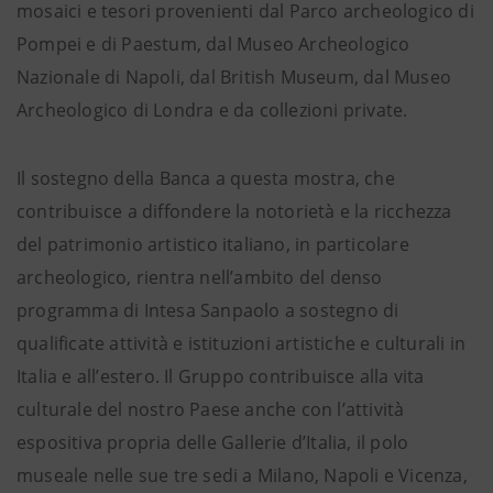
mosaici e tesori provenienti dal Parco archeologico di
Pompei e di Paestum, dal Museo Archeologico
Nazionale di Napoli, dal British Museum, dal Museo
Archeologico di Londra e da collezioni private.
Il sostegno della Banca a questa mostra, che
contribuisce a diffondere la notorietà e la ricchezza
del patrimonio artistico italiano, in particolare
archeologico, rientra nell’ambito del denso
programma di Intesa Sanpaolo a sostegno di
qualificate attività e istituzioni artistiche e culturali in
Italia e all’estero. Il Gruppo contribuisce alla vita
culturale del nostro Paese anche con l’attività
espositiva propria delle Gallerie d’Italia, il polo
museale nelle sue tre sedi a Milano, Napoli e Vicenza,