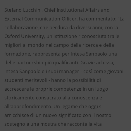
Stefano Lucchini, Chief Institutional Affairs and
External Communication Officer, ha commentato: "La
collaborazione, che perdura da diversi anni, con la
Oxford University, un'istituzione riconosciuta tra le
migliori al mondo nel campo della ricerca e della
formazione, rappresenta per Intesa Sanpaolo una
delle partnership più qualificanti. Grazie ad essa,
Intesa Sanpaolo e i suoi manager - così come giovani
studenti meritevoli - hanno la possibilità di
accrescere le proprie competenze in un luogo
storicamente consacrato alla conoscenza e
all'approfondimento. Un legame che oggi si
arricchisce di un nuovo significato con il nostro
sostegno a una mostra che racconta la vita