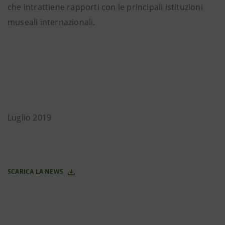
che intrattiene rapporti con le principali istituzioni
museali internazionali.
Luglio 2019
SCARICA LA NEWS