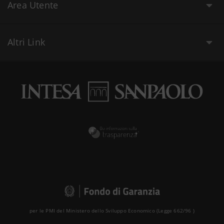
Area Utente
Altri Link
per le PMI del Ministero dello Sviluppo Economico (Legge 662/96 )