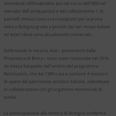
smembrati diffondendosi poi nel corso dell'800 nel
mercato dell'antiquariato e del collezionismo. I 16
pannelli rimasti sono ora ricongiunti per la prima
volta a Bologna grazie a prestiti dai vari musei italiani
ed esteri dove sono attualmente conservati.
Delle tavole in mostra, due – provenienti dalla
Pinacoteca di Brera – sono state restaurate nel 2016
da Intesa Sanpaolo nell'ambito del programma
Restituzioni, che dal 1989 cura e sostiene il restauro
di opere del patrimonio artistico italiano, individuate
in collaborazione con gli organismi ministeriali di
tutela.
La partecipazione alla mostra di Bologna conferma