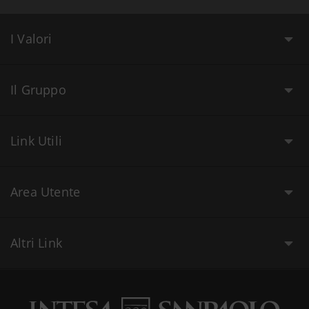
I Valori
Il Gruppo
Link Utili
Area Utente
Altri Link