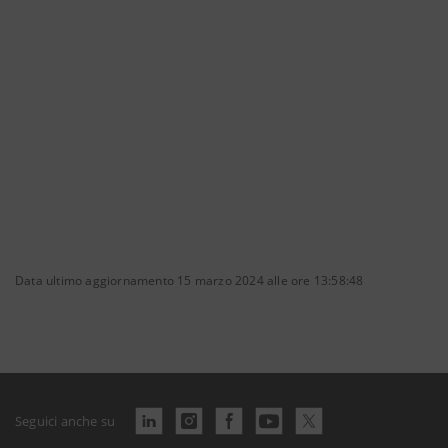
Data ultimo aggiornamento 15 marzo 2024 alle ore 13:58:48
Seguici anche su