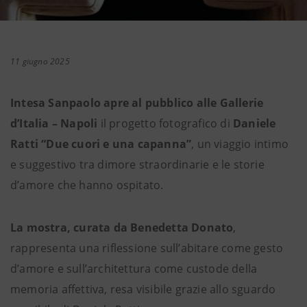
11 giugno 2025
Intesa Sanpaolo apre al pubblico alle Gallerie
d’Italia – Napoli
il progetto fotografico di
Daniele
Ratti “Due cuori e una capanna”
, un viaggio intimo
e suggestivo tra dimore straordinarie e le storie
d’amore che hanno ospitato.
La mostra, curata da Benedetta Donato
,
rappresenta una riflessione sull’abitare come gesto
d’amore e sull’architettura come custode della
memoria affettiva, resa visibile grazie allo sguardo