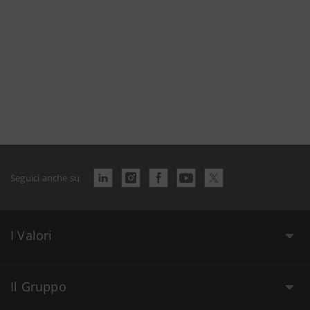
Seguici anche su
I Valori
Il Gruppo