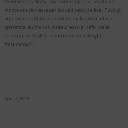
triennio scolastico, il percorso copre la totalità del
monte ore richieste per istituiti tecnici e licei. Tutti gli
argomenti trattati sono contestualizzati in attività
operative, anche con visite presso gli uffici delle
strutture centrali e il confronto con colleghi
“testimonial”.
Aprile 2019