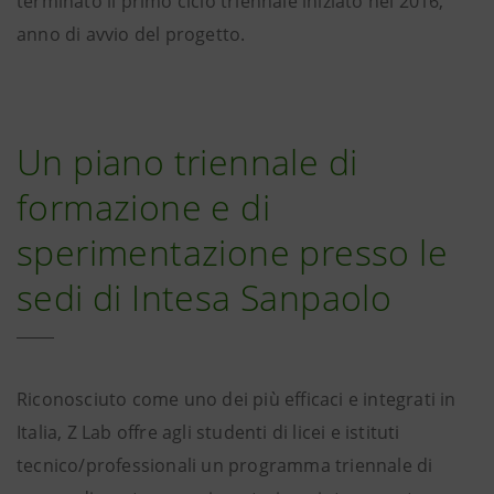
terminato il primo ciclo triennale iniziato nel 2016,
anno di avvio del progetto.
Un piano triennale di
formazione e di
sperimentazione presso le
sedi di Intesa Sanpaolo
Riconosciuto come uno dei più efficaci e integrati in
Italia, Z Lab offre agli studenti di licei e istituti
tecnico/professionali un programma triennale di