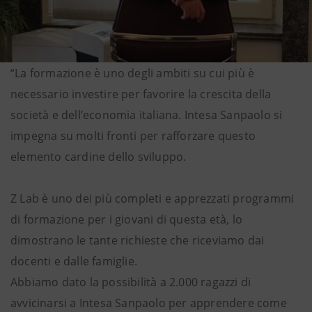
“La formazione è uno degli ambiti su cui più è
necessario investire per favorire la crescita della
società e dell’economia italiana. Intesa Sanpaolo si
impegna su molti fronti per rafforzare questo
elemento cardine dello sviluppo.
Z Lab è uno dei più completi e apprezzati programmi
di formazione per i giovani di questa età, lo
dimostrano le tante richieste che riceviamo dai
docenti e dalle famiglie.
Abbiamo dato la possibilità a 2.000 ragazzi di
avvicinarsi a Intesa Sanpaolo per apprendere come