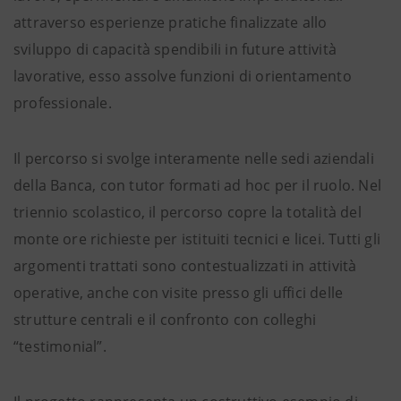
attraverso esperienze pratiche finalizzate allo
sviluppo di capacità spendibili in future attività
lavorative, esso assolve funzioni di orientamento
professionale.
Il percorso si svolge interamente nelle sedi aziendali
della Banca, con tutor formati ad hoc per il ruolo. Nel
triennio scolastico, il percorso copre la totalità del
monte ore richieste per istituiti tecnici e licei. Tutti gli
argomenti trattati sono contestualizzati in attività
operative, anche con visite presso gli uffici delle
strutture centrali e il confronto con colleghi
“testimonial”.