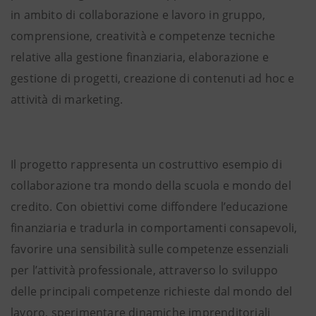
in ambito di collaborazione e lavoro in gruppo,
comprensione, creatività e competenze tecniche
relative alla gestione finanziaria, elaborazione e
gestione di progetti, creazione di contenuti ad hoc e
attività di marketing.
Il progetto rappresenta un costruttivo esempio di
collaborazione tra mondo della scuola e mondo del
credito. Con obiettivi come diffondere l’educazione
finanziaria e tradurla in comportamenti consapevoli,
favorire una sensibilità sulle competenze essenziali
per l’attività professionale, attraverso lo sviluppo
delle principali competenze richieste dal mondo del
lavoro, sperimentare dinamiche imprenditoriali