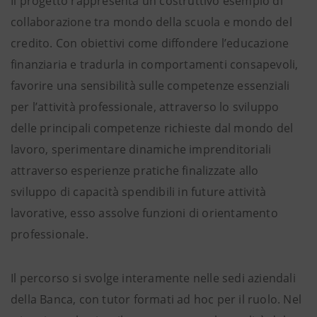
Il progetto rappresenta un costruttivo esempio di
collaborazione tra mondo della scuola e mondo del
credito. Con obiettivi come diffondere l’educazione
finanziaria e tradurla in comportamenti consapevoli,
favorire una sensibilità sulle competenze essenziali
per l’attività professionale, attraverso lo sviluppo
delle principali competenze richieste dal mondo del
lavoro, sperimentare dinamiche imprenditoriali
attraverso esperienze pratiche finalizzate allo
sviluppo di capacità spendibili in future attività
lavorative, esso assolve funzioni di orientamento
professionale.
Il percorso si svolge interamente nelle sedi aziendali
della Banca, con tutor formati ad hoc per il ruolo. Nel