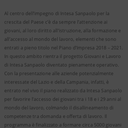
Al centro dell’impegno di Intesa Sanpaolo per la
crescita del Paese c’è da sempre l’attenzione ai
giovani, al loro diritto all’istruzione, alla formazione e
all’accesso al mondo del lavoro, elementi che sono
entrati a pieno titolo nel Piano d’Impresa 2018 – 2021.
In questo ambito rientra il progetto Giovani e Lavoro
di Intesa Sanpaolo diventato pienamente operativo.
Con la presentazione alle aziende potenzialmente
interessate del Lazio e della Campania, infatti, è
entrato nel vivo il piano realizzato da Intesa Sanpaolo
per favorire l’accesso dei giovani tra i 18 e i 29 anni al
mondo del lavoro, colmando il disallineamento di
competenze tra domanda e offerta di lavoro. Il
programma è finalizzato a formare circa 5000 giovani