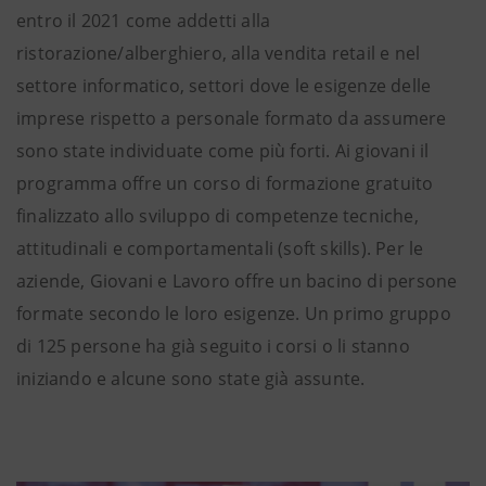
entro il 2021 come addetti alla
ristorazione/alberghiero, alla vendita retail e nel
settore informatico, settori dove le esigenze delle
imprese rispetto a personale formato da assumere
sono state individuate come più forti. Ai giovani il
programma offre un corso di formazione gratuito
finalizzato allo sviluppo di competenze tecniche,
attitudinali e comportamentali (soft skills). Per le
aziende, Giovani e Lavoro offre un bacino di persone
formate secondo le loro esigenze. Un primo gruppo
di 125 persone ha già seguito i corsi o li stanno
iniziando e alcune sono state già assunte.