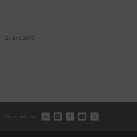
Giugno 2019
Seguici anche su