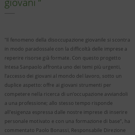
giovani “
"Il fenomeno della disoccupazione giovanile si scontra
in modo paradossale con la difficoltà delle imprese a
reperire risorse già formate. Con questo progetto
Intesa Sanpaolo affronta uno dei temi più urgenti,
l’accesso dei giovani al mondo del lavoro, sotto un
duplice aspetto: offre ai giovani strumenti per
competere nella ricerca di un’occupazione avviandoli
a una professione; allo stesso tempo risponde
all’esigenza espressa dalle nostre imprese di inserire
personale motivato e con una formazione di base”, ha
commentato Paolo Bonassi, Responsabile Direzione