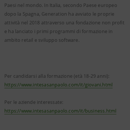
Paesi nel mondo. In Italia, secondo Paese europeo
dopo la Spagna, Generation ha avviato le proprie
attività nel 2018 attraverso una fondazione non profit
e ha lanciato i primi programmi di formazione in
ambito retail e sviluppo software.
Per candidarsi alla formazione (età 18-29 anni):
https://www.intesasanpaolo.com/it/giovani.html
Per le aziende interessate:
https://www.intesasanpaolo.com/it/business.html