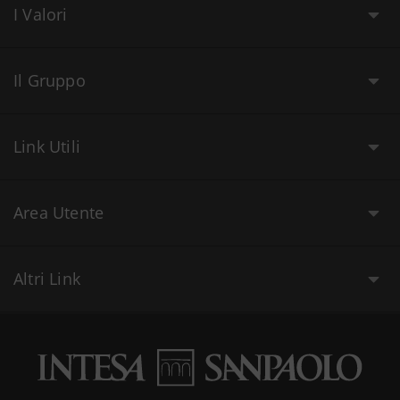
I Valori
Il Gruppo
Link Utili
Area Utente
Altri Link