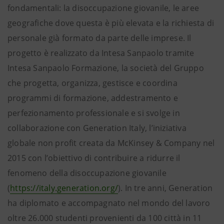
fondamentali: la disoccupazione giovanile, le aree
geografiche dove questa è più elevata e la richiesta di
personale già formato da parte delle imprese.
Il
progetto è realizzato da Intesa Sanpaolo tramite
Intesa Sanpaolo Formazione, la società del Gruppo
che progetta, organizza, gestisce e coordina
programmi di formazione, addestramento e
perfezionamento professionale e si svolge in
collaborazione con Generation Italy, l’iniziativa
globale non profit creata da McKinsey & Company nel
2015 con l’obiettivo di contribuire a ridurre il
fenomeno della disoccupazione giovanile
(
https://italy.generation.org/
). In tre anni, Generation
ha diplomato e accompagnato nel mondo del lavoro
oltre 26.000 studenti provenienti da 100 città in 11