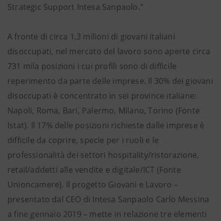
Strategic Support Intesa Sanpaolo."
A fronte di circa 1,3 milioni di giovani italiani
disoccupati, nel mercato del lavoro sono aperte circa
731 mila posizioni i cui profili sono di difficile
reperimento da parte delle imprese. Il 30% dei giovani
disoccupati è concentrato in sei province italiane:
Napoli, Roma, Bari, Palermo, Milano, Torino (Fonte
Istat). Il 17% delle posizioni richieste dalle imprese è
difficile da coprire, specie per i ruoli e le
professionalità dei settori hospitality/ristorazione,
retail/addetti alle vendite e digitale/ICT (Fonte
Unioncamere). Il progetto Giovani e Lavoro –
presentato dal CEO di Intesa Sanpaolo Carlo Messina
a fine gennaio 2019 – mette in relazione tre elementi