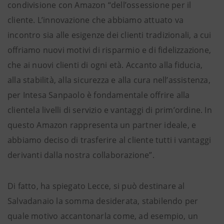
condivisione con Amazon “dell’ossessione per il
cliente. L’innovazione che abbiamo attuato va
incontro sia alle esigenze dei clienti tradizionali, a cui
offriamo nuovi motivi di risparmio e di fidelizzazione,
che ai nuovi clienti di ogni età. Accanto alla fiducia,
alla stabilità, alla sicurezza e alla cura nell’assistenza,
per Intesa Sanpaolo è fondamentale offrire alla
clientela livelli di servizio e vantaggi di prim’ordine. In
questo Amazon rappresenta un partner ideale, e
abbiamo deciso di trasferire al cliente tutti i vantaggi
derivanti dalla nostra collaborazione”.
Di fatto, ha spiegato Lecce, si può destinare al
Salvadanaio la somma desiderata, stabilendo per
quale motivo accantonarla come, ad esempio, un