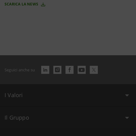
SCARICA LA NEWS
Seguici anche su
I Valori
Il Gruppo