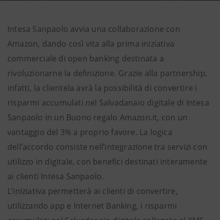
Intesa Sanpaolo avvia una collaborazione con
Amazon, dando così vita alla prima iniziativa
commerciale di open banking destinata a
rivoluzionarne la definizione. Grazie alla partnership,
infatti, la clientela avrà la possibilità di convertire i
risparmi accumulati nel Salvadanaio digitale di Intesa
Sanpaolo in un Buono regalo Amazon.it, con un
vantaggio del 3% a proprio favore. La logica
dell’accordo consiste nell’integrazione tra servizi con
utilizzo in digitale, con benefici destinati interamente
ai clienti Intesa Sanpaolo.
L’iniziativa permetterà ai clienti di convertire,
utilizzando app e Internet Banking, i risparmi