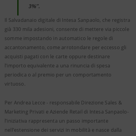
3%”.
Il Salvadanaio digitale di Intesa Sanpaolo, che registra
già 330 mila adesioni, consente di mettere via piccole
somme impostando in automatico le regole di
accantonamento, come arrotondare per eccesso gli
acquisti pagati con le carte oppure destinare
l’importo equivalente a una rinuncia di spesa
periodica o al premio per un comportamento
virtuoso.
Per Andrea Lecce - responsabile Direzione Sales &
Marketing Privati e Aziende Retail di Intesa Sanpaolo-
l’iniziativa rappresenta un passo importante
nell’estensione dei servizi in mobilità e nasce dalla