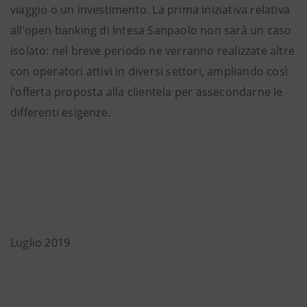
viaggio o un investimento. La prima iniziativa relativa
all’open banking di Intesa Sanpaolo non sarà un caso
isolato: nel breve periodo ne verranno realizzate altre
con operatori attivi in diversi settori, ampliando così
l’offerta proposta alla clientela per assecondarne le
differenti esigenze.
Luglio 2019