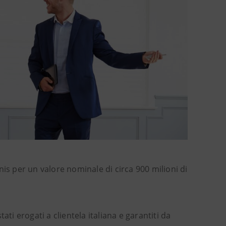
is per un valore nominale di circa 900 milioni di
ti erogati a clientela italiana e garantiti da