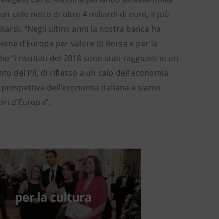
 utile netto di oltre 4 miliardi di euro, il più
liardi. “Negli ultimi anni la nostra banca ha
ione d’Europa per valore di Borsa e per la
 “i risultati del 2018 sono stati raggiunti in un
o del Pil, di riflesso a un calo dell’economia
 prospettive dell’economia italiana e siamo
iori d’Europa”.