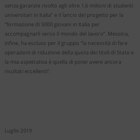
senza garanzie rivolto agli oltre 1,6 milioni di studenti
universitari in Italia” e il lancio del progetto per la
“formazione di 5000 giovani in Italia per
accompagnarli verso il mondo del lavoro”. Messina,
infine, ha escluso per il gruppo “la necessità di fare
operazioni di riduzione della quota dei titoli di Stato e
la mia aspettativa è quella di poter avere ancora
risultati eccellenti”.
Luglio 2019