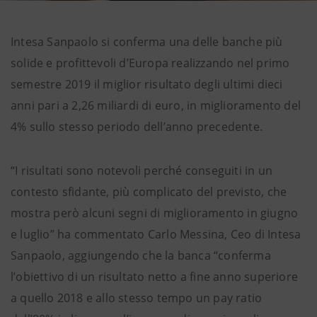
Intesa Sanpaolo si conferma una delle banche più
solide e profittevoli d’Europa realizzando nel primo
semestre 2019 il miglior risultato degli ultimi dieci
anni pari a 2,26 miliardi di euro, in miglioramento del
4% sullo stesso periodo dell’anno precedente.
“I risultati sono notevoli perché conseguiti in un
contesto sfidante, più complicato del previsto, che
mostra però alcuni segni di miglioramento in giugno
e luglio” ha commentato Carlo Messina, Ceo di Intesa
Sanpaolo, aggiungendo che la banca “conferma
l’obiettivo di un risultato netto a fine anno superiore
a quello 2018 e allo stesso tempo un pay ratio