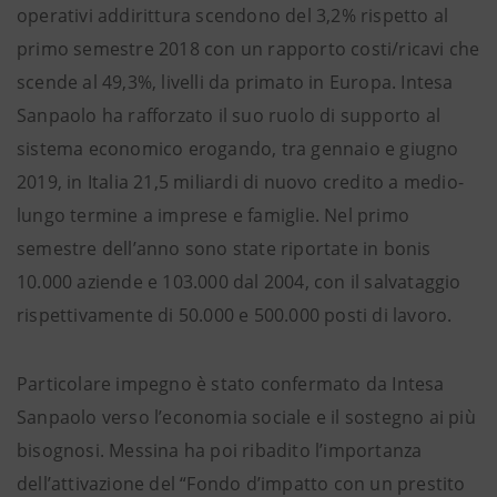
operativi addirittura scendono del 3,2% rispetto al
primo semestre 2018 con un rapporto costi/ricavi che
scende al 49,3%, livelli da primato in Europa. Intesa
Sanpaolo ha rafforzato il suo ruolo di supporto al
sistema economico erogando, tra gennaio e giugno
2019, in Italia 21,5 miliardi di nuovo credito a medio-
lungo termine a imprese e famiglie. Nel primo
semestre dell’anno sono state riportate in bonis
10.000 aziende e 103.000 dal 2004, con il salvataggio
rispettivamente di 50.000 e 500.000 posti di lavoro.
Particolare impegno è stato confermato da Intesa
Sanpaolo verso l’economia sociale e il sostegno ai più
bisognosi. Messina ha poi ribadito l’importanza
dell’attivazione del “Fondo d’impatto con un prestito