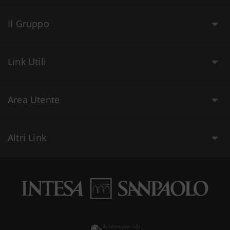
Il Gruppo
Link Utili
Area Utente
Altri Link