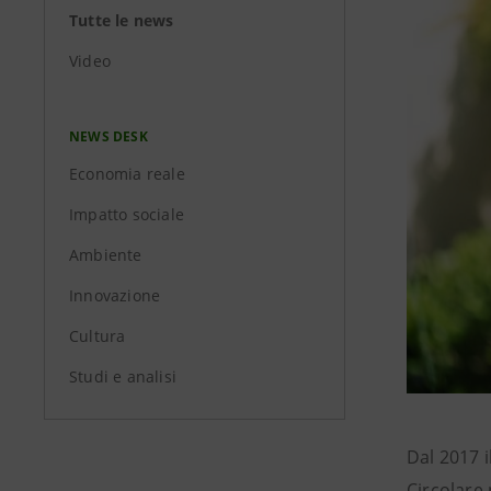
Tutte le news
Video
NEWS DESK
Economia reale
Impatto sociale
Ambiente
Innovazione
Cultura
Studi e analisi
Dal 2017 
Circolare 