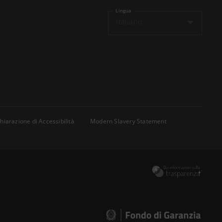
Lingua
Italiano
hiarazione di Accessibilità
Modern Slavery Statement