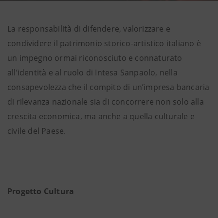
La responsabilità di difendere, valorizzare e
condividere il patrimonio storico-artistico italiano è
un impegno ormai riconosciuto e connaturato
all’identità e al ruolo di Intesa Sanpaolo, nella
consapevolezza che il compito di un’impresa bancaria
di rilevanza nazionale sia di concorrere non solo alla
crescita economica, ma anche a quella culturale e
civile del Paese.
Progetto Cultura