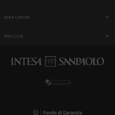
Area Utente
Altri Link