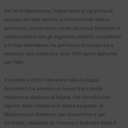
Nel 2019 Restituzioni, l’importante programma di
restauri dei beni artistici e monumentali italiani
promosso, sostenuto e curato da Intesa Sanpaolo in
collaborazione con gli organismi pubblici competenti
e le Soprintendenze, ha permesso di restaurare e
restituire alla collettività oltre 1500 opere dall’avvio
nel 1989.
A dicembre 2019 il Ministero dello Sviluppo
Economico ha emesso un nuovo francobollo
celebrativo dedicato al Natale, che riproduce un
dipinto della collezione di Intesa Sanpaolo, la
Madonna con Bambino, san Giovannino e san
Girolamo, realizzato da Francesco Raibolini detto Il