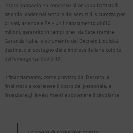
Intesa Sanpaolo ha concesso al Gruppo Battistolli -
azienda leader nel settore dei servizi di sicurezza per
privati, aziende e PA – un finanziamento di €10
milioni, garantito in tempi brevi da Sace tramite
Garanzia Italia, lo strumento del Decreto Liquidità
destinato al sostegno delle imprese italiane colpite
dall'emergenza Covid-19.
Il finanziamento, come previsto dal Decreto, è
finalizzato a sostenere il costo del personale, a
finanziare gli investimenti e sostenere il circolante.
La scelta di richiedere questo