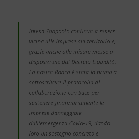
Intesa Sanpaolo continua a essere
vicina alle imprese sul territorio e,
grazie anche alle misure messe a
disposizione dal Decreto Liquidità.
La nostra Banca è stata la prima a
sottoscrivere il protocollo di
collaborazione con Sace per
sostenere finanziariamente le
imprese danneggiate
dall'emergenza Covid-19, dando
loro un sostegno concreto e