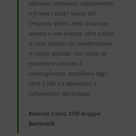
abbiamo continuato regolarmente
a fornire i nostri servizi nel
Trasporto Valori, nella Sicurezza
armata e non armata, oltre a tutte
le altre attività che caratterizzano
le nostre aziende, così anche da
mantenere costante il
coinvolgimento quotidiano degli
oltre 3.500 tra dipendenti e
collaboratori del Gruppo.
Roberto Cenci, CFO Gruppo
Battistolli