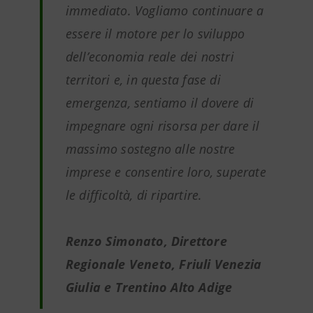
immediato. Vogliamo continuare a
essere il motore per lo sviluppo
dell’economia reale dei nostri
territori e, in questa fase di
emergenza, sentiamo il dovere di
impegnare ogni risorsa per dare il
massimo sostegno alle nostre
imprese e consentire loro, superate
le difficoltà, di ripartire.
Renzo Simonato, Direttore
Regionale Veneto, Friuli Venezia
Giulia e Trentino Alto Adige