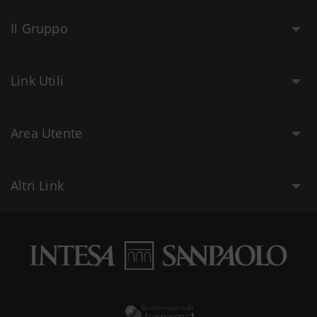
Il Gruppo
Link Utili
Area Utente
Altri Link