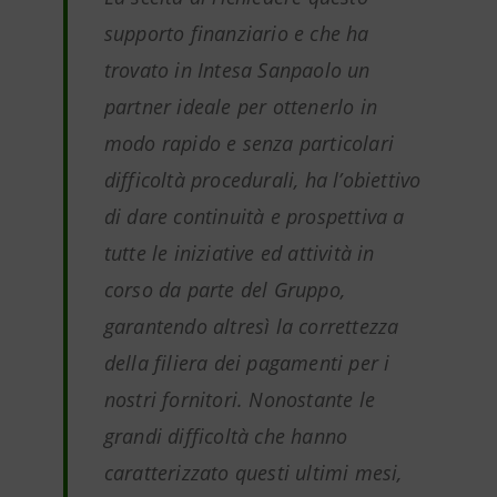
supporto finanziario e che ha
trovato in Intesa Sanpaolo un
partner ideale per ottenerlo in
modo rapido e senza particolari
difficoltà procedurali, ha l’obiettivo
di dare continuità e prospettiva a
tutte le iniziative ed attività in
corso da parte del Gruppo,
garantendo altresì la correttezza
della filiera dei pagamenti per i
nostri fornitori. Nonostante le
grandi difficoltà che hanno
caratterizzato questi ultimi mesi,