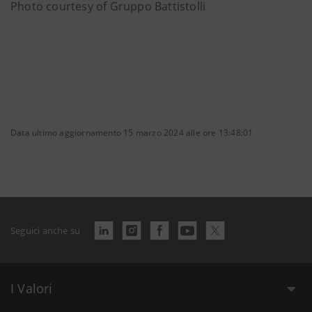
Photo courtesy of Gruppo Battistolli
Data ultimo aggiornamento 15 marzo 2024 alle ore 13:48:01
Seguici anche su
I Valori