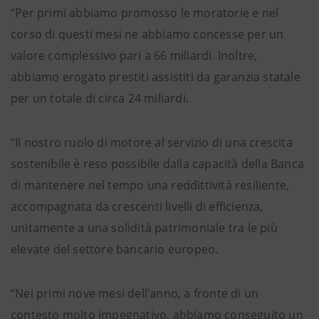
“Per primi abbiamo promosso le moratorie e nel
corso di questi mesi ne abbiamo concesse per un
valore complessivo pari a 66 miliardi. Inoltre,
abbiamo erogato prestiti assistiti da garanzia statale
per un totale di circa 24 miliardi.
“Il nostro ruolo di motore al servizio di una crescita
sostenibile è reso possibile dalla capacità della Banca
di mantenere nel tempo una reddittività resiliente,
accompagnata da crescenti livelli di efficienza,
unitamente a una solidità patrimoniale tra le più
elevate del settore bancario europeo.
“Nei primi nove mesi dell’anno, a fronte di un
contesto molto impegnativo, abbiamo conseguito un