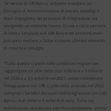
“Al vertice di UBI Banca, abbiamo insediato un
Consiglio di Amministrazione di elevato
standing
; il
team impegnato nel processo di integrazione sta
svolgendo un notevole lavoro. Grazie a ciò le persone
di Intesa Sanpaolo e di UBI Banca nei prossimi mesi
potranno mettere a fattor comune ulteriori elementi
di crescita e sviluppo.
“Tutto questo ci pone nelle condizioni migliori per
raggiungere un utile netto non inferiore a 3 miliardi
nel 2020 e a 3,5 miliardi nel 2021, senza considerare
l’integrazione con UBI. L’utile netto previsto nel 2022 -
compresi i benefici derivanti dall’integrazione con UBI
Banca - è di almeno 5 miliardi di euro. Tutto ciò
mantenendo una elevata patrimonializzazione, anche