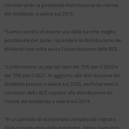
considerando la potenziale distribuzione da riserve
del dividendo a valere sul 2019.
“Siamo convinti di essere una delle banche meglio
posizionate per poter riprendere la distribuzione dei
dividendi una volta avuta l’autorizzazione della BCE.
“Confermiamo un
pay out ratio
del 75% per il 2020 e
del 70% per il 2021. In aggiunta alla distribuzione dei
dividendi previsti a valere sul 2020, verificheremo il
consenso della BCE rispetto alla distribuzione da
riserve del dividendo a valere sul 2019.
“In un periodo di eccezionale complessità segnato
dalle conseguenze della pandemia, Intesa Sanpaolo