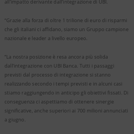
all’impatto derivante dall’integrazione di UBI.
“Grazie alla forza di oltre 1 trilione di euro di risparmi
che gli italiani ci affidano, siamo un Gruppo campione
nazionale e leader a livello europeo.
“La nostra posizione è resa ancora più solida
dall’integrazione con UBI Banca. Tutti i passaggi
previsti dal processo di integrazione si stanno
realizzando secondo i tempi previsti e in alcuni casi
stiamo raggiungendo in anticipo gli obiettivi fissati. Di
conseguenza ci aspettiamo di ottenere sinergie
significative, anche superiori ai 700 milioni annunciati
a giugno.