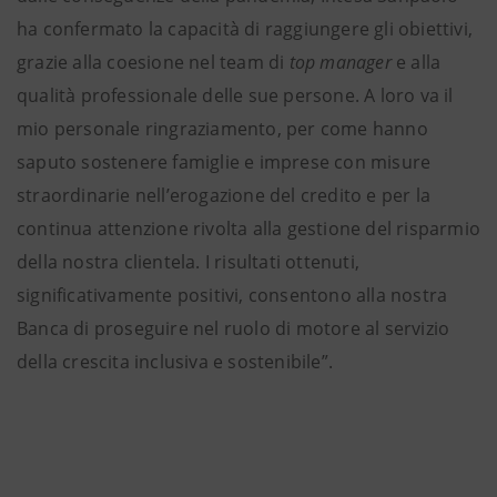
ha confermato la capacità di raggiungere gli obiettivi,
grazie alla coesione nel team di
top manager
e alla
qualità professionale delle sue persone. A loro va il
mio personale ringraziamento, per come hanno
saputo sostenere famiglie e imprese con misure
straordinarie nell’erogazione del credito e per la
continua attenzione rivolta alla gestione del risparmio
della nostra clientela. I risultati ottenuti,
significativamente positivi, consentono alla nostra
Banca di proseguire nel ruolo di motore al servizio
della crescita inclusiva e sostenibile”.