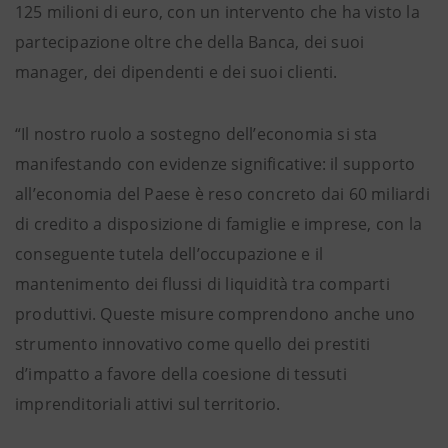
125 milioni di euro, con un intervento che ha visto la
partecipazione oltre che della Banca, dei suoi
manager, dei dipendenti e dei suoi clienti.
“Il nostro ruolo a sostegno dell’economia si sta
manifestando con evidenze significative: il supporto
all’economia del Paese è reso concreto dai 60 miliardi
di credito a disposizione di famiglie e imprese, con la
conseguente tutela dell’occupazione e il
mantenimento dei flussi di liquidità tra comparti
produttivi. Queste misure comprendono anche uno
strumento innovativo come quello dei prestiti
d’impatto a favore della coesione di tessuti
imprenditoriali attivi sul territorio.