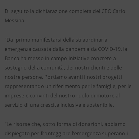
Di seguito la dichiarazione completa del CEO Carlo
Messina.
“Dal primo manifestarsi della straordinaria
emergenza causata dalla pandemia da COVID-19, la
Banca ha messo in campo iniziative concrete a
sostegno della comunità, dei nostri clienti e delle
nostre persone. Portiamo avanti i nostri progetti
rappresentando un riferimento per le famiglie, per le
imprese e convinti del nostro ruolo di motore al
servizio di una crescita inclusiva e sostenibile.
“Le risorse che, sotto forma di donazioni, abbiamo
dispiegato per fronteggiare l’emergenza superano i