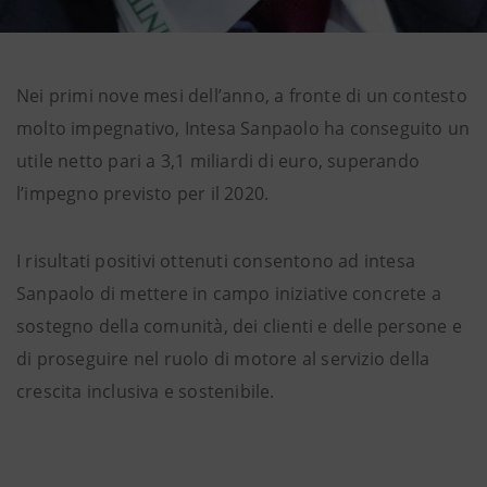
Nei primi nove mesi dell’anno, a fronte di un contesto
molto impegnativo, Intesa Sanpaolo ha conseguito un
utile netto pari a 3,1 miliardi di euro, superando
l’impegno previsto per il 2020.
I risultati positivi ottenuti consentono ad intesa
Sanpaolo di mettere in campo iniziative concrete a
sostegno della comunità, dei clienti e delle persone e
di proseguire nel ruolo di motore al servizio della
crescita inclusiva e sostenibile.