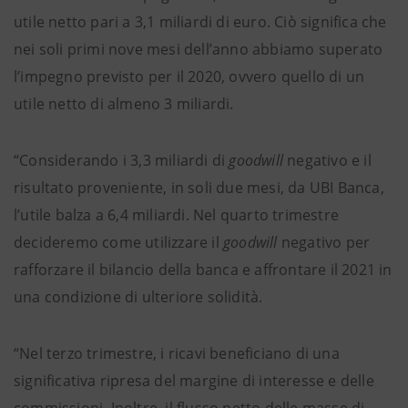
utile netto pari a 3,1 miliardi di euro. Ciò significa che
nei soli primi nove mesi dell’anno abbiamo superato
l’impegno previsto per il 2020, ovvero quello di un
utile netto di almeno 3 miliardi.
“Considerando i 3,3 miliardi di
goodwill
negativo e il
risultato proveniente, in soli due mesi, da UBI Banca,
l’utile balza a 6,4 miliardi. Nel quarto trimestre
decideremo come utilizzare il
goodwill
negativo per
rafforzare il bilancio della banca e affrontare il 2021 in
una condizione di ulteriore solidità.
“Nel terzo trimestre, i ricavi beneficiano di una
significativa ripresa del margine di interesse e delle