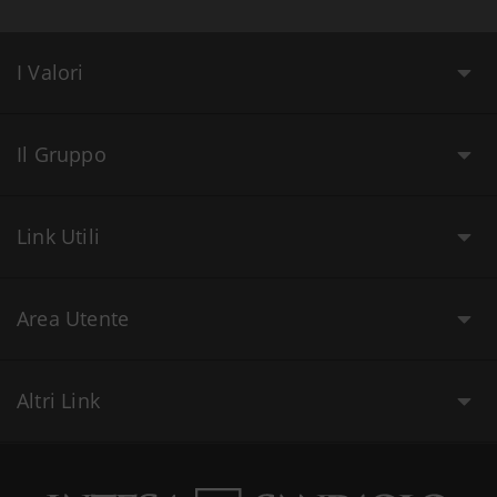
I Valori
Il Gruppo
Link Utili
Area Utente
Altri Link