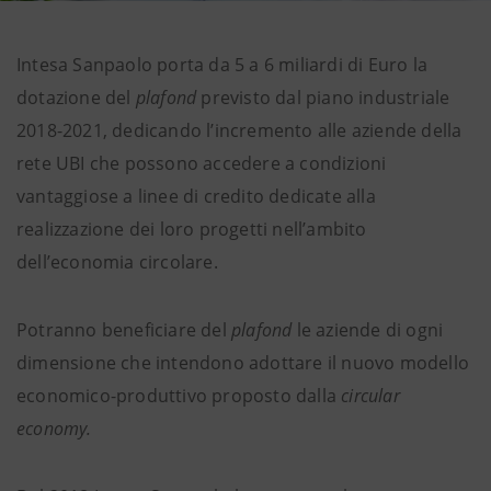
Intesa Sanpaolo porta da 5 a 6 miliardi di Euro la
dotazione del
plafond
previsto dal piano industriale
2018-2021, dedicando l’incremento alle aziende della
rete UBI che possono accedere a condizioni
vantaggiose a linee di credito dedicate alla
realizzazione dei loro progetti nell’ambito
dell’economia circolare.
Potranno beneficiare del
plafond
le aziende di ogni
dimensione che intendono adottare il nuovo modello
economico-produttivo proposto dalla
circular
economy.