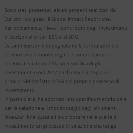
Sono stati presentati alcuni progetti realizzati da
Eurizon, tra questi il Global Impact Report che,
periodicamente, rileva il contributo degli investimenti
di Eurizon ai criteri ESG e ai SDG.
Da anni Eurizon è impegnata nella formulazione e
promozione di nuove regole e comportamenti
incentrati sui temi della sostenibilità degli
investimenti e nel 2017 ha deciso di integrare i
principi SRI dei fattori ESG nel proprio processo di
investimento.
In particolare, ha adottato una specifica metodologia
per la selezione e il monitoraggio degli strumenti
finanziari finalizzata ad incorporare nelle scelte di
investimento un processo di selezione che tenga