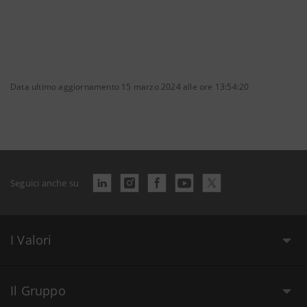
Data ultimo aggiornamento 15 marzo 2024 alle ore 13:54:20
Seguici anche su
I Valori
Il Gruppo