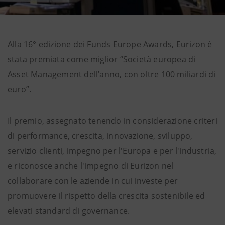
Alla 16° edizione dei Funds Europe Awards, Eurizon è
stata premiata come miglior “Società europea di
Asset Management dell’anno, con oltre 100 miliardi di
euro”.
Il premio, assegnato tenendo in considerazione criteri
di performance, crescita, innovazione, sviluppo,
servizio clienti, impegno per l'Europa e per l'industria,
e riconosce anche l'impegno di Eurizon nel
collaborare con le aziende in cui investe per
promuovere il rispetto della crescita sostenibile ed
elevati standard di governance.