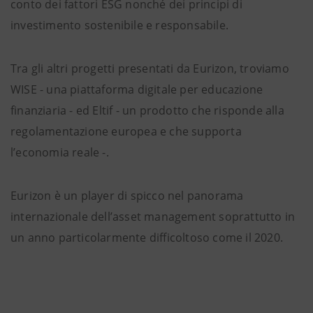
conto dei fattori ESG nonché dei principi di
investimento sostenibile e responsabile.
Tra gli altri progetti presentati da Eurizon, troviamo
WISE - una piattaforma digitale per educazione
finanziaria - ed Eltif - un prodotto che risponde alla
regolamentazione europea e che supporta
l’economia reale -.
Eurizon è un player di spicco nel panorama
internazionale dell’asset management soprattutto in
un anno particolarmente difficoltoso come il 2020.