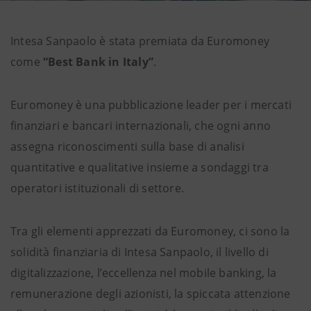
Intesa Sanpaolo è stata premiata da Euromoney
come
“Best Bank in Italy”
.
Euromoney è una pubblicazione leader per i mercati
finanziari e bancari internazionali, che ogni anno
assegna riconoscimenti sulla base di analisi
quantitative e qualitative insieme a sondaggi tra
operatori istituzionali di settore.
Tra gli elementi apprezzati da Euromoney, ci sono la
solidità finanziaria di Intesa Sanpaolo, il livello di
digitalizzazione, l’eccellenza nel mobile banking, la
remunerazione degli azionisti, la spiccata attenzione