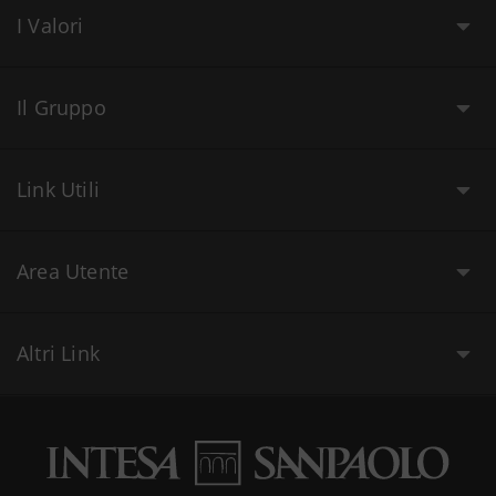
I Valori
Il Gruppo
Link Utili
Area Utente
Altri Link