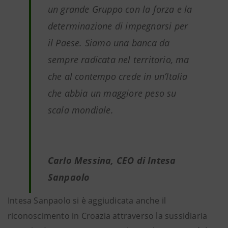
un grande Gruppo con la forza e la
determinazione di impegnarsi per
il Paese. Siamo una banca da
sempre radicata nel territorio, ma
che al contempo crede in un’Italia
che abbia un maggiore peso su
scala mondiale.
Carlo Messina, CEO di Intesa
Sanpaolo
Intesa Sanpaolo si è aggiudicata anche il
riconoscimento in Croazia attraverso la sussidiaria