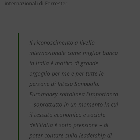
internazionali di Forrester.
Il riconoscimento a livello
internazionale come miglior banca
in Italia è motivo di grande
orgoglio per me e per tutte le
persone di Intesa Sanpaolo.
Euromoney sottolinea l’importanza
– soprattutto in un momento in cui
il tessuto economico e sociale
dell’Italia è sotto pressione – di
poter contare sulla leadership di