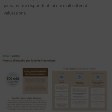
pienamente rispondenti ai normali criteri di
valutazione.