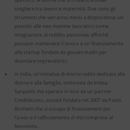
scegliere tra lavoro e maternità. Due sono gli
strumenti che verranno messi a disposizione: un
prestito alle neo mamme lavoratrici come
integrazione al reddito personale affinché
possano mantenere il lavoro e un finanziamento
alle startup fondate da giovani madri per
diventare imprenditrici;
in India, un’iniziativa di microcredito dedicata alla
donna e alla famiglia, sostenuta da Intesa
Sanpaolo ma operata in loco da un partner,
CreditAccess, società fondata nel 2007 da Paolo
Brichetti che si occupa di finanziamenti per
l’avvio o il rafforzamento di microimprese al
femminile.