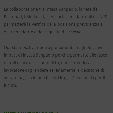
La collaborazione tra Intesa Sanpaolo, la rete dei
Patronati, i Sindacati, le Associazioni datoriali e l’INPS
permetterà la verifica della posizione previdenziale
del richiedente e dei requisiti di accesso.
Questa iniziativa rientra pienamente negli obiettivi
Impact di Intesa Sanpaolo perché permette alle fasce
deboli di acquisire un diritto, consentendo al
lavoratore di prendere serenamente la decisione di
voltare pagina in una fase di fragilità e di ansia per il
futuro.