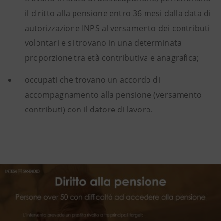
il diritto alla pensione entro 36 mesi dalla data di
autorizzazione INPS al versamento dei contributi
volontari e si trovano in una determinata
proporzione tra età contributiva e anagrafica;
occupati che trovano un accordo di
accompagnamento alla pensione (versamento
contributi) con il datore di lavoro.