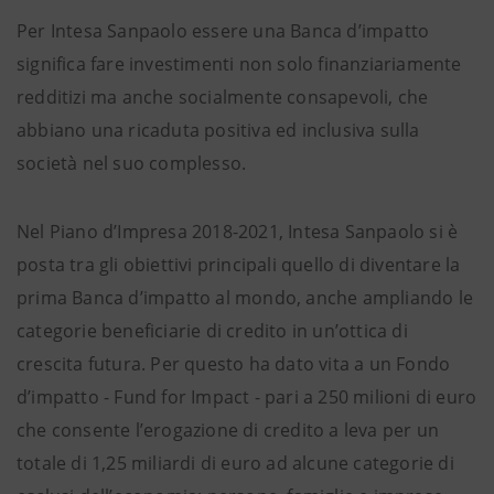
Per Intesa Sanpaolo essere una Banca d’impatto
significa fare investimenti non solo finanziariamente
redditizi ma anche socialmente consapevoli, che
abbiano una ricaduta positiva ed inclusiva sulla
società nel suo complesso.
Nel Piano d’Impresa 2018-2021, Intesa Sanpaolo si è
posta tra gli obiettivi principali quello di diventare la
prima Banca d’impatto al mondo, anche ampliando le
categorie beneficiarie di credito in un’ottica di
crescita futura. Per questo ha dato vita a un Fondo
d’impatto - Fund for Impact - pari a 250 milioni di euro
che consente l’erogazione di credito a leva per un
totale di 1,25 miliardi di euro ad alcune categorie di