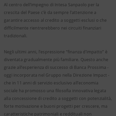
Al centro dell’impegno di Intesa Sanpaolo per la
crescita del Paese c’è da sempre l’attenzione a
garantire accesso al credito a soggetti esclusi o che
difficilmente rientrerebbero nei circuiti finanziari
tradizionali.
Negli ultimi anni, l’espressione “finanza d’impatto” è
diventata gradualmente più familiare. Questo anche
grazie all’esperienza di successo di Banca Prossima -
oggi incorporata nel Gruppo nella Direzione Impact -
che in 11 anni di servizio esclusivo all’economia
sociale ha promosso una filosofia innovativa legata
alla concessione di credito a soggetti con potenzialità,
forte motivazione e buoni progetti per crescere, ma
caratteristiche patrimoniali e reddituali non