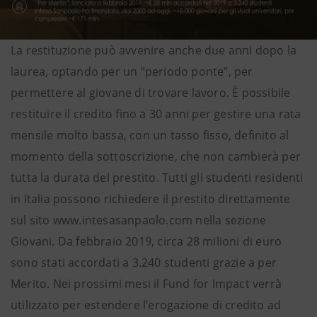
La restituzione può avvenire anche due anni dopo la
laurea, optando per un “periodo ponte”, per
permettere al giovane di trovare lavoro. È possibile
restituire il credito fino a 30 anni per gestire una rata
mensile molto bassa, con un tasso fisso, definito al
momento della sottoscrizione, che non cambierà per
tutta la durata del prestito. Tutti gli studenti residenti
in Italia possono richiedere il prestito direttamente
sul sito www.intesasanpaolo.com nella sezione
Giovani. Da febbraio 2019, circa 28 milioni di euro
sono stati accordati a 3.240 studenti grazie a per
Merito. Nei prossimi mesi il Fund for Impact verrà
utilizzato per estendere l’erogazione di credito ad