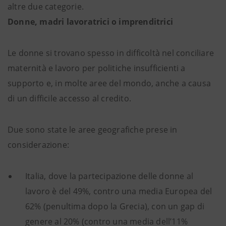
altre due categorie.
Donne, madri lavoratrici o imprenditrici
Le donne si trovano spesso in difficoltà nel conciliare
maternità e lavoro per politiche insufficienti a
supporto e, in molte aree del mondo, anche a causa
di un difficile accesso al credito.
Due sono state le aree geografiche prese in
considerazione:
Italia, dove la partecipazione delle donne al
lavoro è del 49%, contro una media Europea del
62% (penultima dopo la Grecia), con un gap di
genere al 20% (contro una media dell’11%