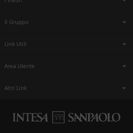
Il Gruppo
Link Utili
Area Utente
Altri Link