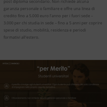
post diploma secondario. Non richiede alcuna
garanzia personale o familiare e offre una linea di
credito fino a 5.000 euro l’anno per i fuori sede –
3.000 per chi studia in sede – fino a 5 anni per coprire
spese di studio, mobilità, residenza e periodi
formativi all’estero.