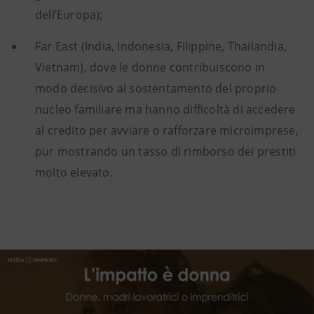
dell’Europa);
Far East (India, Indonesia, Filippine, Thailandia,
Vietnam), dove le donne contribuiscono in
modo
decisivo al sostentamento del proprio
nucleo familiare ma hanno difficoltà di accedere
al credito per avviare o rafforzare microimprese,
pur mostrando un tasso di rimborso dei prestiti
molto elevato.