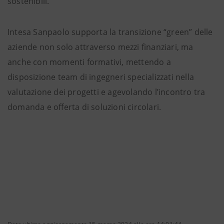
sostenibili.
Intesa Sanpaolo supporta la transizione “green” delle
aziende non solo attraverso mezzi finanziari, ma
anche con momenti formativi, mettendo a
disposizione team di ingegneri specializzati nella
valutazione dei progetti e agevolando l’incontro tra
domanda e offerta di soluzioni circolari.