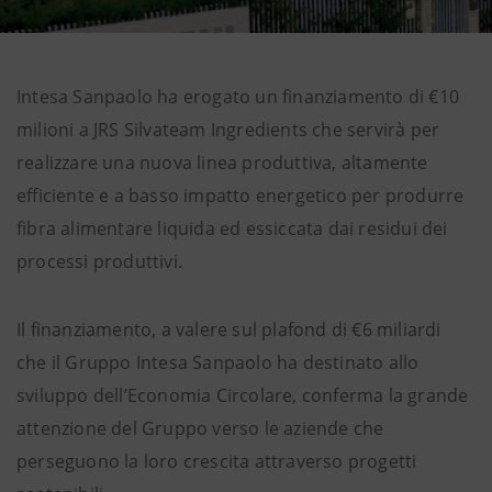
Intesa Sanpaolo ha erogato un finanziamento di €10
milioni a JRS Silvateam Ingredients che servirà per
realizzare una nuova linea produttiva, altamente
efficiente e a basso impatto energetico per produrre
fibra alimentare liquida ed essiccata dai residui dei
processi produttivi.
Il finanziamento, a valere sul plafond di €6 miliardi
che il Gruppo Intesa Sanpaolo ha destinato allo
sviluppo dell’Economia Circolare, conferma la grande
attenzione del Gruppo verso le aziende che
perseguono la loro crescita attraverso progetti