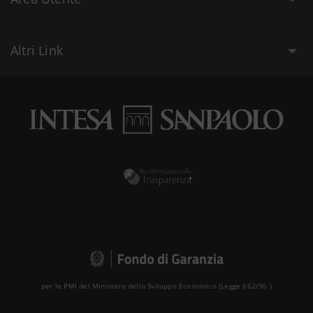
Altri Link
per le PMI del Ministero dello Sviluppo Economico (Legge 662/96 )