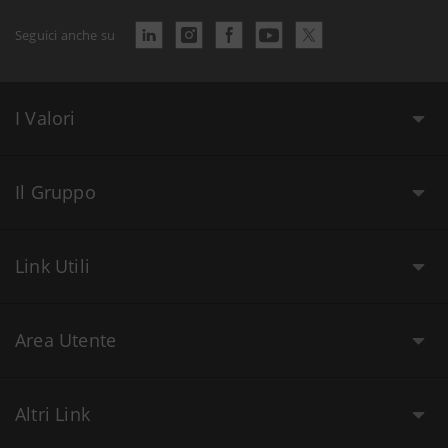
Seguici anche su
I Valori
Il Gruppo
Link Utili
Area Utente
Altri Link