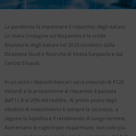
La pandemia fa impennare il risparmio degli italiani.
Lo rivela l'indagine sul Risparmio e le scelte
finanziarie degli italiani nel 2020 condotto dalla
Direzione Studi e Ricerche di Intesa Sanpaolo e dal
Centro Einaudi.
In un anno i depositi bancari sono cresciuti di €126
miliardi e la propensione al risparmio è passata
dall’11,8 al 20% del reddito. Al primo posto degli
obiettivi di investimento è sempre la sicurezza, a
seguire la liquidità e il rendimento di lungo termine.
Aumentano le ragioni per risparmiare: non solo più