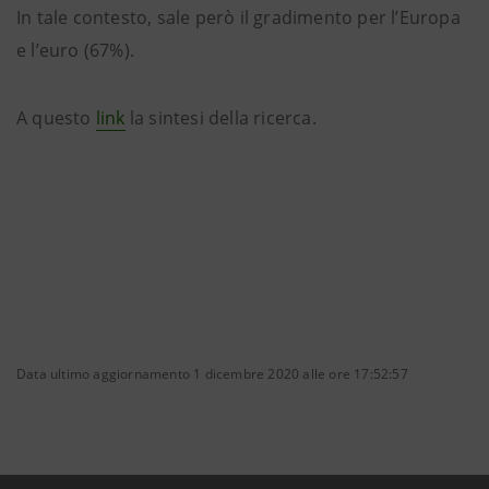
In tale contesto, sale però il gradimento per l’Europa
e l’euro (67%).
A questo
link
la sintesi della ricerca.
Data ultimo aggiornamento 1 dicembre 2020 alle ore 17:52:57