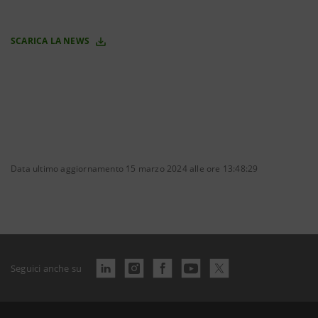
SCARICA LA NEWS
Data ultimo aggiornamento 15 marzo 2024 alle ore 13:48:29
Seguici anche su