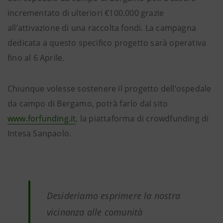
incrementato di ulteriori €100.000 grazie
all’attivazione di una raccolta fondi. La campagna
dedicata a questo specifico progetto sarà operativa
fino al 6 Aprile.
Chiunque volesse sostenere il progetto dell’ospedale
da campo di Bergamo, potrà farlo dal sito
www.forfunding.it
, la piattaforma di crowdfunding di
Intesa Sanpaolo.
Desideriamo esprimere la nostra
vicinanza alle comunità