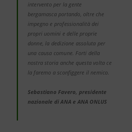
intervento per la gente
bergamasca portando, oltre che
impegno e professionalità dei
propri uomini e delle proprie
donne, la dedizione assoluta per
una causa comune. Forti della
nostra storia anche questa volta ce
la faremo a sconfiggere il nemico.
Sebastiano Favero, presidente
nazionale di ANA e ANA ONLUS