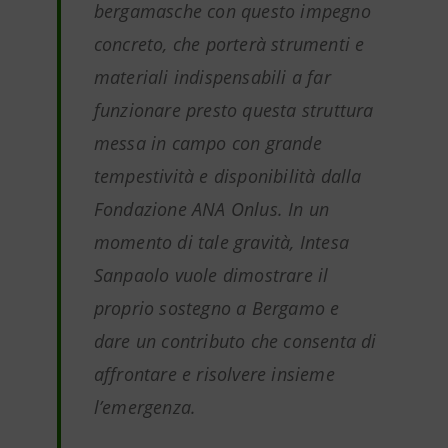
bergamasche con questo impegno
concreto, che porterà strumenti e
materiali indispensabili a far
funzionare presto questa struttura
messa in campo con grande
tempestività e disponibilità dalla
Fondazione ANA Onlus. In un
momento di tale gravità, Intesa
Sanpaolo vuole dimostrare il
proprio sostegno a Bergamo e
dare un contributo che consenta di
affrontare e risolvere insieme
l’emergenza.