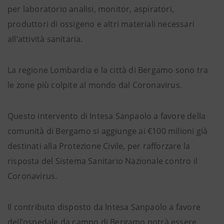
per laboratorio analisi, monitor, aspiratori,
produttori di ossigeno e altri materiali necessari
all’attività sanitaria.
La regione Lombardia e la città di Bergamo sono tra
le zone più colpite al mondo dal Coronavirus.
Questo intervento di Intesa Sanpaolo a favore della
comunità di Bergamo si aggiunge ai €100 milioni già
destinati alla Protezione Civile, per rafforzare la
risposta del Sistema Sanitario Nazionale contro il
Coronavirus.
Il contributo disposto da Intesa Sanpaolo a favore
dell’ospedale da campo di Bergamo potrà essere