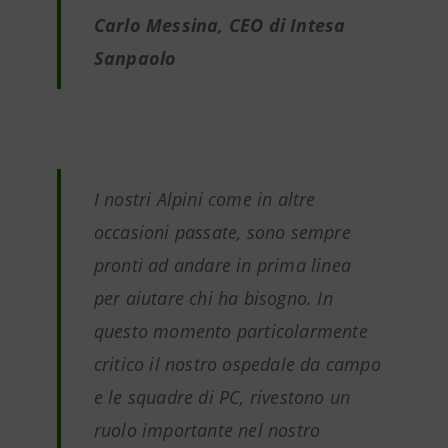
Carlo Messina, CEO di Intesa
Sanpaolo
I nostri Alpini come in altre
occasioni passate, sono sempre
pronti ad andare in prima linea
per aiutare chi ha bisogno. In
questo momento particolarmente
critico il nostro ospedale da campo
e le squadre di PC, rivestono un
ruolo importante nel nostro