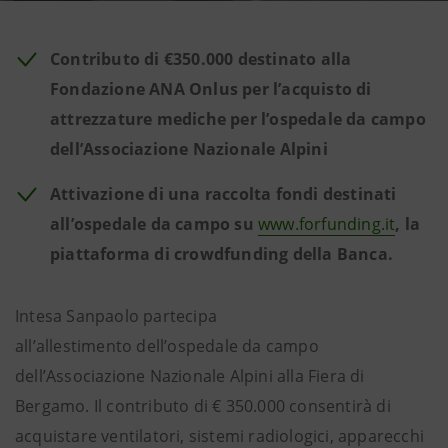
Contributo di €350.000 destinato alla
Fondazione ANA Onlus per l’acquisto di
attrezzature mediche per l’ospedale da campo
dell’Associazione Nazionale Alpini
Attivazione di una raccolta fondi destinati
all’ospedale da campo su
www.forfunding.it
, la
piattaforma di crowdfunding della Banca.
Intesa Sanpaolo partecipa
all’allestimento dell’ospedale da campo
dell’Associazione Nazionale Alpini alla Fiera di
Bergamo. Il contributo di € 350.000 consentirà di
acquistare ventilatori, sistemi radiologici, apparecchi