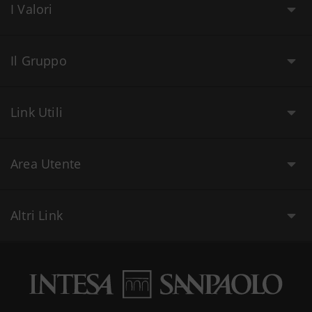
I Valori
Il Gruppo
Link Utili
Area Utente
Altri Link