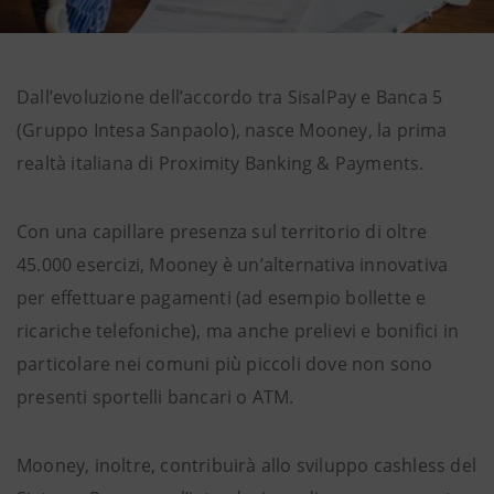
Dall’evoluzione dell’accordo tra SisalPay e Banca 5
(Gruppo Intesa Sanpaolo), nasce Mooney, la prima
realtà italiana di Proximity Banking & Payments.
Con una capillare presenza sul territorio di oltre
45.000 esercizi, Mooney è un’alternativa innovativa
per effettuare pagamenti (ad esempio bollette e
ricariche telefoniche), ma anche prelievi e bonifici in
particolare nei comuni più piccoli dove non sono
presenti sportelli bancari o ATM.
Mooney, inoltre, contribuirà allo sviluppo cashless del