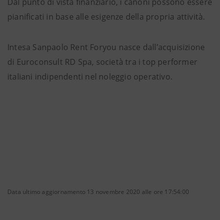
Dal punto di vista finanziario, i canoni possono essere
pianificati in base alle esigenze della propria attività.
Intesa Sanpaolo Rent Foryou nasce dall’acquisizione
di Euroconsult RD Spa, società tra i top performer
italiani indipendenti nel noleggio operativo.
Data ultimo aggiornamento 13 novembre 2020 alle ore 17:54:00