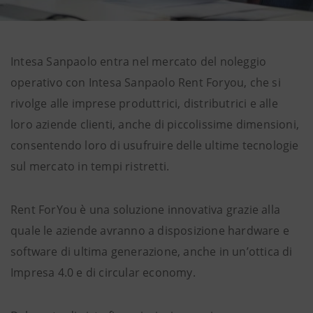
Intesa Sanpaolo entra nel mercato del noleggio
operativo con Intesa Sanpaolo Rent Foryou, che si
rivolge alle imprese produttrici, distributrici e alle
loro aziende clienti, anche di piccolissime dimensioni,
consentendo loro di usufruire delle ultime tecnologie
sul mercato in tempi ristretti.
Rent ForYou è una soluzione innovativa grazie alla
quale le aziende avranno a disposizione hardware e
software di ultima generazione, anche in un’ottica di
Impresa 4.0 e di circular economy.