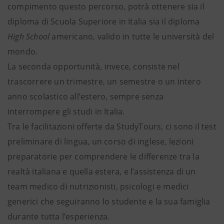
compimento questo percorso, potrà ottenere sia il
diploma di Scuola Superiore in Italia sia il diploma
High School
americano, valido in tutte le università del
mondo.
La seconda opportunità, invece, consiste nel
trascorrere un trimestre, un semestre o un intero
anno scolastico all’estero, sempre senza
interrompere gli studi in Italia.
Tra le facilitazioni offerte da StudyTours, ci sono il test
preliminare di lingua, un corso di inglese, lezioni
preparatorie per comprendere le differenze tra la
realtà italiana e quella estera, e l’assistenza di un
team medico di nutrizionisti, psicologi e medici
generici che seguiranno lo studente e la sua famiglia
durante tutta l’esperienza.