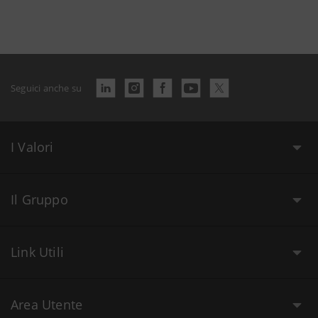
Seguici anche su
I Valori
Il Gruppo
Link Utili
Area Utente