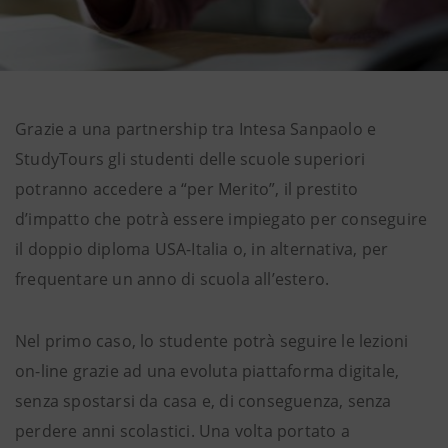
Grazie a una partnership tra Intesa Sanpaolo e
StudyTours gli studenti delle scuole superiori
potranno accedere a “per Merito”, il prestito
d’impatto che potrà essere impiegato per conseguire
il doppio diploma USA-Italia o, in alternativa, per
frequentare un anno di scuola all’estero.
Nel primo caso, lo studente potrà seguire le lezioni
on-line grazie ad una evoluta piattaforma digitale,
senza spostarsi da casa e, di conseguenza, senza
perdere anni scolastici. Una volta portato a