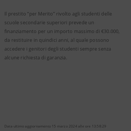
Il prestito “per Merito” rivolto agli studenti delle
scuole secondarie superiori prevede un
finanziamento per un importo massimo di €30.000,
da restituire in quindici anni, al quale possono
accedere i genitori degli studenti sempre senza
alcune richiesta di garanzia.
Data ultimo aggiornamento 15 marzo 2024 alle ore 13:58:29