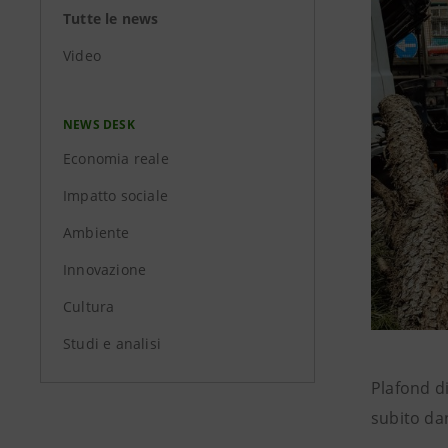
Tutte le news
Video
NEWS DESK
Economia reale
Impatto sociale
Ambiente
Innovazione
Cultura
Studi e analisi
Plafond di
subito dan