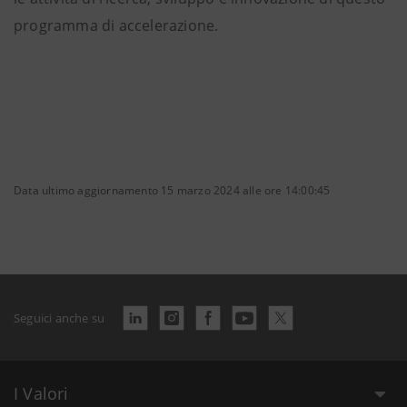
programma di accelerazione.
Data ultimo aggiornamento 15 marzo 2024 alle ore 14:00:45
Seguici anche su
I Valori