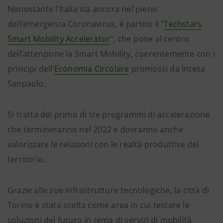
Nonostante l’Italia sia ancora nel pieno
dell’emergenza Coronavirus, è partito il "
Techstars
Smart Mobility Accelerator
", che pone al centro
dell’attenzione la
Smart Mobility, coerentemente con i
principi dell’
Economia Circolare
promossi da Intesa
Sanpaolo.
Si tratta del primo di tre programmi di accelerazione
che termineranno nel 2022 e dovranno anche
valorizzare le relazioni con le realtà produttive del
territorio.
Grazie alle sue infrastrutture tecnologiche, la città di
Torino è stata scelta come area in cui testare le
soluzioni del futuro in tema di servizi di mobilità