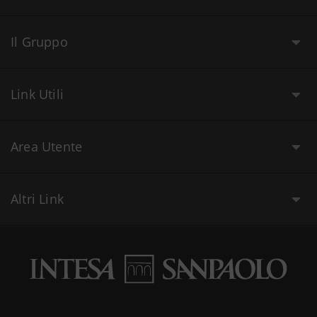
Il Gruppo
Link Utili
Area Utente
Altri Link