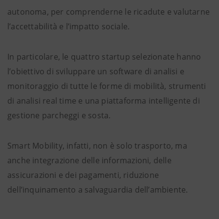
autonoma, per comprenderne le ricadute e valutarne
l’accettabilità e l’impatto sociale.
In particolare, le quattro startup selezionate hanno
l’obiettivo di sviluppare un software di analisi e
monitoraggio di tutte le forme di mobilità, strumenti
di analisi real time e una piattaforma intelligente di
gestione parcheggi e sosta.
Smart Mobility, infatti, non è solo trasporto, ma
anche integrazione delle informazioni, delle
assicurazioni e dei pagamenti, riduzione
dell’inquinamento a salvaguardia dell’ambiente.