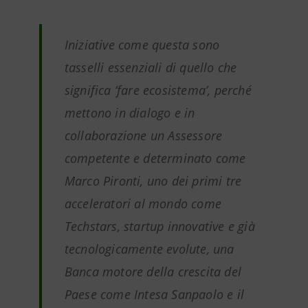
Iniziative come questa sono
tasselli essenziali di quello che
significa ‘fare ecosistema’, perché
mettono in dialogo e in
collaborazione un Assessore
competente e determinato come
Marco Pironti, uno dei primi tre
acceleratori al mondo come
Techstars, startup innovative e già
tecnologicamente evolute, una
Banca motore della crescita del
Paese come Intesa Sanpaolo e il