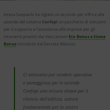
Intesa Sanpaolo ha siglato un accordo per offrire alle
aziende del sistema
Confapi
un pacchetto di soluzioni
per il supporto e l’assistenza alle imprese per gli
interventi previsti dai meccanismi
Eco Bonus e Sisma
Bonus
introdotti dal Decreto Rilancio
.
Ci attiviamo per rendere operativa
e vantaggiosa per le aziende
Confapi una misura chiave per il
rilancio dell’edilizia, settore
fondamentale per la nostra