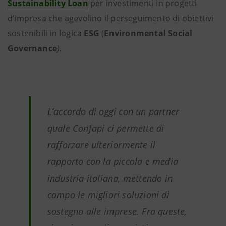
Sustainability Loan
per investimenti in progetti
d’impresa che agevolino il perseguimento di obiettivi
sostenibili in logica
ESG
(
Environmental Social
Governance
).
L’accordo di oggi con un partner
quale Confapi ci permette di
rafforzare ulteriormente il
rapporto con la piccola e media
industria italiana, mettendo in
campo le migliori soluzioni di
sostegno alle imprese. Fra queste,