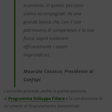
economia. In questo percorso
siamo accompagnati da una
grande banca che, con il suo
patrimonio di competenze e la sua
forza, saprà sostenere
efficacemente i nostri
imprenditori.
Maurizio Casasco, Presidente di
Confapi
L’accordo prevede anche la partecipazione
al
Programma Sviluppo Filiere
e la condivisione di
strumenti di finanziamento denominati