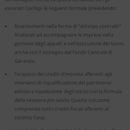
associati Confapi le seguenti formule prevedendo:
finanziamenti nella forma di “anticipo contratti”
finalizzati ad accompagnare le imprese nella
gestione degli appalti e nell’esecuzione dei lavori,
anche con il sostegno del Fondo Centrale di
Garanzia;
l’acquisto dei crediti d’imposta afferenti agli
interventi di riqualificazione del patrimonio
edilizio e liquidazione degli stessi con la formula
della cessione
pro-soluto
. Questa soluzione
comprende tutti i crediti fiscali afferenti al
sistema Casa;