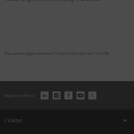
Data ultimo aggiornamento 15 marzo 2024 alle ore 13:54:38
Seguici anche su
I Valori