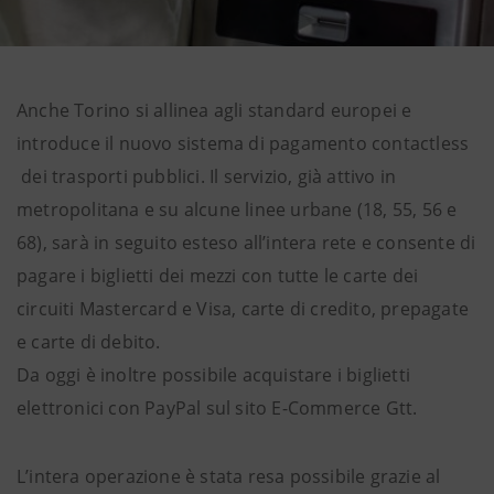
Anche Torino si allinea agli standard europei e
introduce il nuovo sistema di pagamento contactless
dei trasporti pubblici. Il servizio, già attivo in
metropolitana e su alcune linee urbane (18, 55, 56 e
68), sarà in seguito esteso all’intera rete e consente di
pagare i biglietti dei mezzi con tutte le carte dei
circuiti Mastercard e Visa, carte di credito, prepagate
e carte di debito.
Da oggi è inoltre possibile acquistare i biglietti
elettronici con PayPal sul sito E-Commerce Gtt.
L’intera operazione è stata resa possibile grazie al