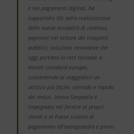
e nei pagamenti digitali, ha
supportato Gtt nella realizzazione
delle nuove modalità di cashless
payment nel settore dei trasporti
pubblici, soluzioni innovative che
oggi portano la rete torinese a
elevati standard europei,
consentendo ai viaggiatori un
utilizzo più facile, comodo e rapido
dei mezzi. Intesa Sanpaolo è
impegnata nel fornire ai propri
clienti e al Paese sistemi di
pagamento all’avanguardia e pieno