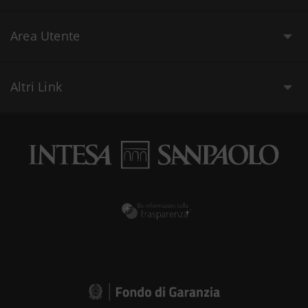
Area Utente
Altri Link