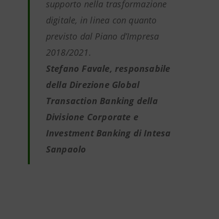
supporto nella trasformazione
digitale, in linea con quanto
previsto dal Piano d’Impresa
2018/2021.
Stefano Favale, responsabile
della Direzione Global
Transaction Banking della
Divisione Corporate e
Investment Banking di Intesa
Sanpaolo