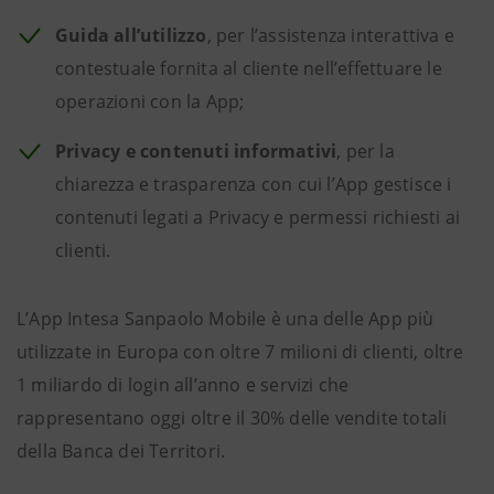
Guida all’utilizzo
, per l’assistenza interattiva e
contestuale fornita al cliente nell’effettuare le
operazioni con la App;
Privacy e contenuti informativi
, per la
chiarezza e trasparenza con cui l’App gestisce i
contenuti legati a Privacy e permessi richiesti ai
clienti.
L’App Intesa Sanpaolo Mobile è una delle App più
utilizzate in Europa con oltre 7 milioni di clienti, oltre
1 miliardo di login all’anno e servizi che
rappresentano oggi oltre il 30% delle vendite totali
della Banca dei Territori.