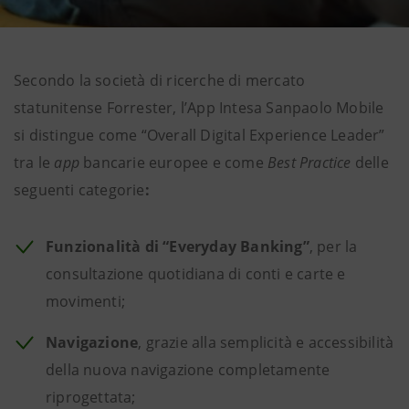
Secondo la società di ricerche di mercato
statunitense Forrester, l’App Intesa Sanpaolo Mobile
si distingue come “Overall Digital Experience Leader”
tra le
app
bancarie europee e come
Best Practice
delle
seguenti categorie
:
Funzionalità di “Everyday Banking”
, per la
consultazione quotidiana di conti e carte e
movimenti;
Navigazione
, grazie alla semplicità e accessibilità
della nuova navigazione completamente
riprogettata;