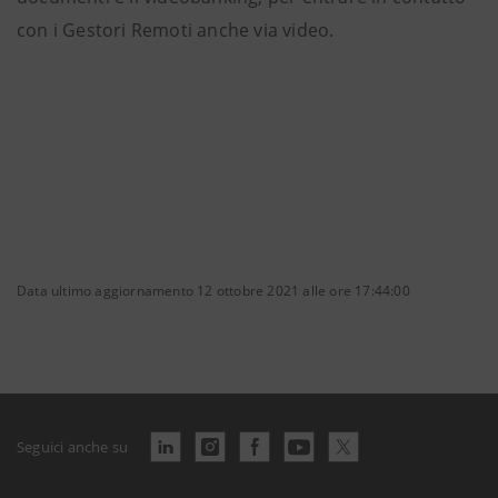
con i Gestori Remoti anche via video.
Data ultimo aggiornamento 12 ottobre 2021 alle ore 17:44:00
Seguici anche su