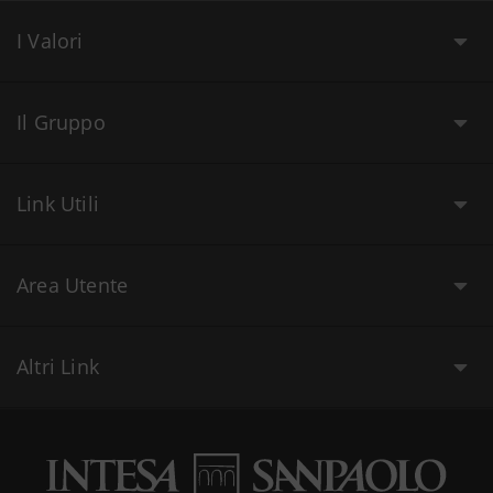
I Valori
Il Gruppo
Link Utili
Area Utente
Altri Link