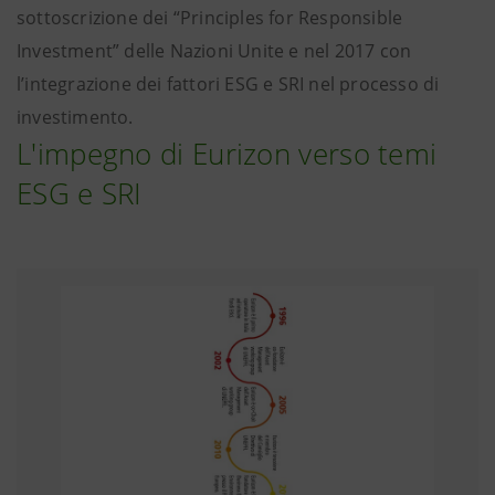
sottoscrizione dei “Principles for Responsible
Investment” delle Nazioni Unite e nel 2017 con
l’integrazione dei fattori ESG e SRI nel processo di
investimento.
L'impegno di Eurizon verso temi
ESG e SRI