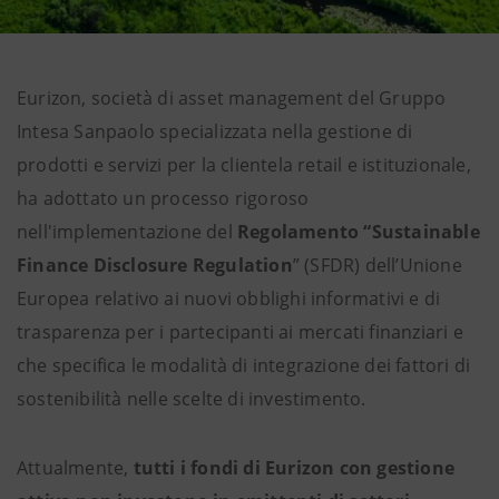
Eurizon, società di asset management del Gruppo
Intesa Sanpaolo specializzata nella gestione di
prodotti e servizi per la clientela retail
e istituzionale,
ha adottato un processo rigoroso
nell'implementazione del
Regolamento “Sustainable
Finance Disclosure Regulation
” (SFDR) dell’Unione
Europea relativo ai nuovi obblighi informativi e di
trasparenza per i partecipanti ai mercati finanziari e
che specifica le modalità di integrazione dei fattori di
sostenibilità nelle scelte di investimento.
Attualmente,
tutti i fondi di Eurizon con gestione