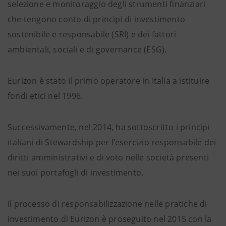
selezione e monitoraggio degli strumenti finanziari
che tengono conto di principi di investimento
sostenibile e responsabile (SRI) e dei fattori
ambientali, sociali e di governance (ESG).
Eurizon è stato il primo operatore in Italia a istituire
fondi etici nel 1996.
Successivamente, nel 2014, ha sottoscritto i principi
italiani di Stewardship per l’esercizio responsabile dei
diritti amministrativi e di voto nelle società presenti
nei suoi portafogli di investimento.
Il processo di responsabilizzazione nelle pratiche di
investimento di Eurizon è proseguito nel 2015 con la