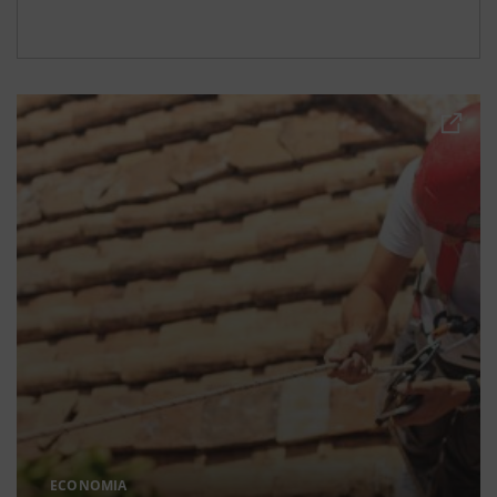
ECONOMIA