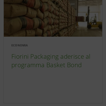
ECONOMIA
Fiorini Packaging aderisce al
programma Basket Bond