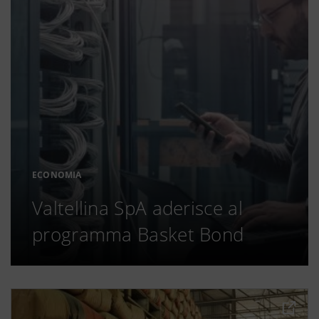
ECONOMIA
Valtellina SpA aderisce al
programma Basket Bond