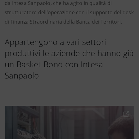
da Intesa Sanpaolo, che ha agito in qualità di
strutturatore dell’operazione con il supporto del desk
di Finanza Straordinaria della Banca dei Territori.
Appartengono a vari settori
produttivi le aziende che hanno già
un Basket Bond con Intesa
Sanpaolo