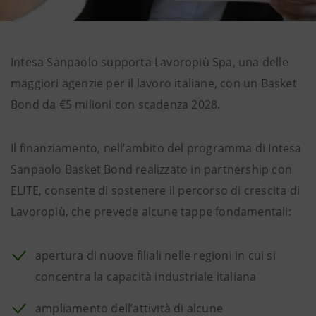
Intesa Sanpaolo supporta Lavoropiù Spa, una delle
maggiori agenzie per il lavoro italiane, con un Basket
Bond da €5 milioni con scadenza 2028.
Il finanziamento, nell’ambito del programma di Intesa
Sanpaolo Basket Bond realizzato in partnership con
ELITE, consente di sostenere il percorso di crescita di
Lavoropiù, che prevede alcune tappe fondamentali:
apertura di nuove filiali nelle regioni in cui si
concentra la capacità industriale italiana
ampliamento dell’attività di alcune