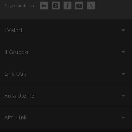
Seguici anche su
I Valori
Il Gruppo
Link Utili
Area Utente
Altri Link