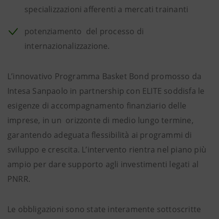
specializzazioni afferenti a mercati trainanti
potenziamento del processo di
internazionalizzazione.
L’innovativo Programma Basket Bond promosso da
Intesa Sanpaolo in partnership con ELITE soddisfa le
esigenze di accompagnamento finanziario delle
imprese, in un orizzonte di medio lungo termine,
garantendo adeguata flessibilità ai programmi di
sviluppo e crescita. L’intervento rientra nel piano più
ampio per dare supporto agli investimenti legati al
PNRR.
Le obbligazioni sono state interamente sottoscritte