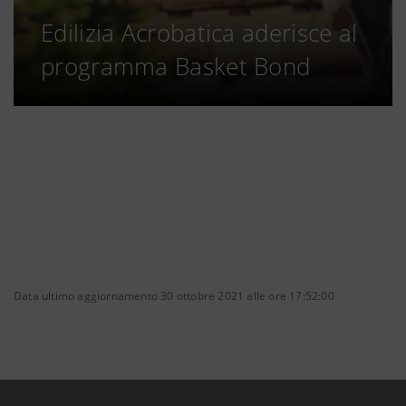
Edilizia Acrobatica aderisce al
programma Basket Bond
Data ultimo aggiornamento 30 ottobre 2021 alle ore 17:52:00