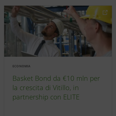
ECONOMIA
Basket Bond da €10 mln per
la crescita di Vitillo, in
partnership con ELITE