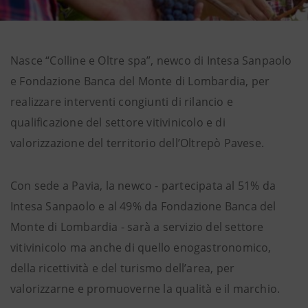
Nasce “Colline e Oltre spa”, newco di Intesa Sanpaolo
e Fondazione Banca del Monte di Lombardia, per
realizzare interventi congiunti di rilancio e
qualificazione del settore vitivinicolo e di
valorizzazione del territorio dell’Oltrepò Pavese.
Con sede a Pavia, la newco - partecipata al 51% da
Intesa Sanpaolo e al 49% da Fondazione Banca del
Monte di Lombardia - sarà a servizio del settore
vitivinicolo ma anche di quello enogastronomico,
della ricettività e del turismo dell’area, per
valorizzarne e promuoverne la qualità e il marchio.