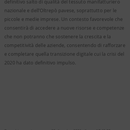
definitivo salto di qualità del tessuto manifatturiero
nazionale e dell’Oltrepò pavese, soprattutto per le
piccole e medie imprese. Un contesto favorevole che
consentirà di accedere a nuove risorse e competenze
che non potranno che sostenere la crescita e la
competitività delle aziende, consentendo di rafforzare
e completare quella transizione digitale cui la crisi del
2020 ha dato definitivo impulso.