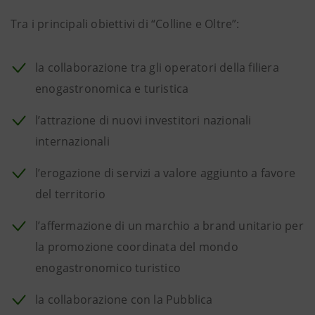
Tra i principali obiettivi di “Colline e Oltre”:
la collaborazione tra gli operatori della filiera
enogastronomica e turistica
l’attrazione di nuovi investitori nazionali
internazionali
l’erogazione di servizi a valore aggiunto a favore
del territorio
l’affermazione di un marchio a brand unitario per
la promozione coordinata del mondo
enogastronomico turistico
la collaborazione con la Pubblica