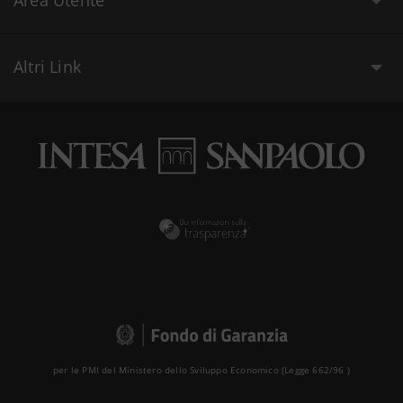
Area Utente
Altri Link
per le PMI del Ministero dello Sviluppo Economico (Legge 662/96 )