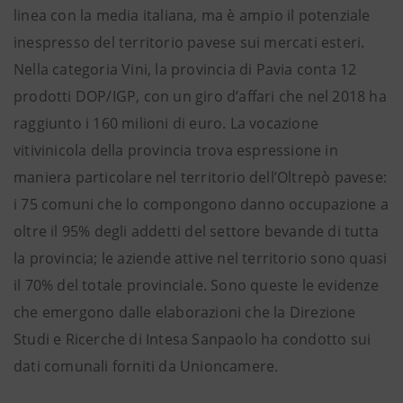
linea con la media italiana, ma è ampio il potenziale
inespresso del territorio pavese sui mercati esteri.
Nella categoria Vini, la provincia di Pavia conta 12
prodotti DOP/IGP, con un giro d’affari che nel 2018 ha
raggiunto i 160 milioni di euro. La vocazione
vitivinicola della provincia trova espressione in
maniera particolare nel territorio dell’Oltrepò pavese:
i 75 comuni che lo compongono danno occupazione a
oltre il 95% degli addetti del settore bevande di tutta
la provincia; le aziende attive nel territorio sono quasi
il 70% del totale provinciale. Sono queste le evidenze
che emergono dalle elaborazioni che la Direzione
Studi e Ricerche di Intesa Sanpaolo ha condotto sui
dati comunali forniti da Unioncamere.