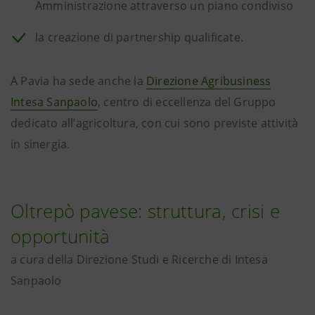
Amministrazione attraverso un piano condiviso
la creazione di partnership qualificate.
A Pavia ha sede anche la
Direzione Agribusiness
Intesa Sanpaolo
, centro di eccellenza del Gruppo
dedicato all’agricoltura, con cui sono previste attività
in sinergia.
Oltrepò pavese: struttura, crisi e
opportunità
a cura della Direzione Studi e Ricerche di Intesa
Sanpaolo