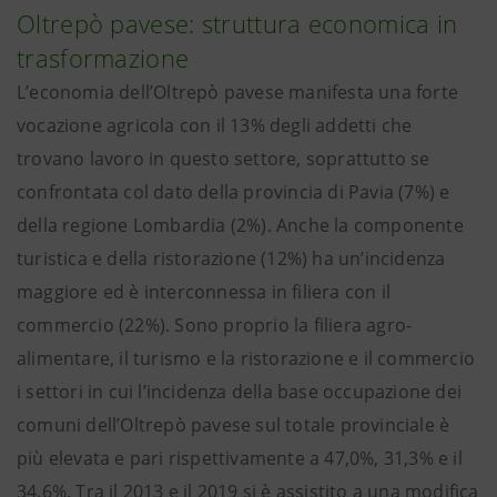
Oltrepò pavese: struttura economica in
trasformazione
L’economia dell’Oltrepò pavese manifesta una forte
vocazione agricola con il 13% degli addetti che
trovano lavoro in questo settore, soprattutto se
confrontata col dato della provincia di Pavia (7%) e
della regione Lombardia (2%). Anche la componente
turistica e della ristorazione (12%) ha un’incidenza
maggiore ed è interconnessa in filiera con il
commercio (22%). Sono proprio la filiera agro-
alimentare, il turismo e la ristorazione e il commercio
i settori in cui l’incidenza della base occupazione dei
comuni dell’Oltrepò pavese sul totale provinciale è
più elevata e pari rispettivamente a 47,0%, 31,3% e il
34,6%. Tra il 2013 e il 2019 si è assistito a una modifica