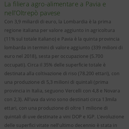
La filiera agro-alimentare a Pavia e
nell’Oltrepò pavese
Con 3,9 miliardi di euro, la Lombardia è la prima
regione italiana per valore aggiunto in agricoltura
(11% sul totale italiano) e Pavia è la quinta provincia
lombarda in termini di valore aggiunto (339 milioni di
euro nel 2018), sesta per occupazione (5.700
occupati). Circa il 35% delle superficie totale è
destinata alla coltivazione di riso (78.200 ettari), con
una produzione di 5,3 milioni di quintali (prima
provincia in Italia, seguono Vercelli con 4,8 e Novara
con 2,3). All’uva da vino sono destinati circa 13mila
ettari, con una produzione di oltre 1 milione di
quintali di uve destinate a vini DOP e IGP. L’evoluzione
delle superfici vitate nell’ultimo decennio è stata in