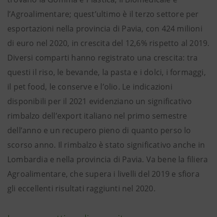
l’Agroalimentare; quest’ultimo è il terzo settore per
esportazioni nella provincia di Pavia, con 424 milioni
di euro nel 2020, in crescita del 12,6% rispetto al 2019.
Diversi comparti hanno registrato una crescita: tra
questi il riso, le bevande, la pasta e i dolci, i formaggi,
il pet food, le conserve e l’olio. Le indicazioni
disponibili per il 2021 evidenziano un significativo
rimbalzo dell’export italiano nel primo semestre
dell’anno e un recupero pieno di quanto perso lo
scorso anno. Il rimbalzo è stato significativo anche in
Lombardia e nella provincia di Pavia. Va bene la filiera
Agroalimentare, che supera i livelli del 2019 e sfiora
gli eccellenti risultati raggiunti nel 2020.