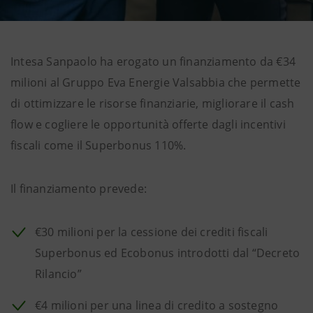
Intesa Sanpaolo ha erogato un finanziamento da €34
milioni al Gruppo Eva Energie Valsabbia che permette
di ottimizzare le risorse finanziarie, migliorare il cash
flow e cogliere le opportunità offerte dagli incentivi
fiscali come il Superbonus 110%.
Il finanziamento prevede:
€30 milioni per la cessione dei crediti fiscali
Superbonus ed Ecobonus introdotti dal “Decreto
Rilancio”
€4 milioni per una linea di credito a sostegno