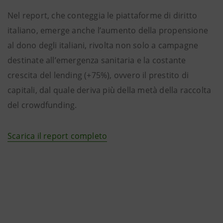
Nel report, che conteggia le piattaforme di diritto
italiano, emerge anche l’aumento della propensione
al dono degli italiani, rivolta non solo a campagne
destinate all’emergenza sanitaria e la costante
crescita del lending (+75%), ovvero il prestito di
capitali, dal quale deriva più della metà della raccolta
del crowdfunding.
Scarica il report completo