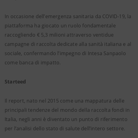
In occasione dell’emergenza sanitaria da COVID-19, la
piattaforma ha giocato un ruolo fondamentale
raccogliendo € 5,3 milioni attraverso ventidue
campagne di raccolta dedicate alla sanità italiana e al
sociale, confermando l’impegno di Intesa Sanpaolo
come banca di impatto.
Starteed
Il report, nato nel 2015 come una mappatura delle
principali tendenze del mondo della raccolta fondi in
Italia, negli anni è diventato un punto di riferimento
per l’analisi dello stato di salute dell’intero settore.