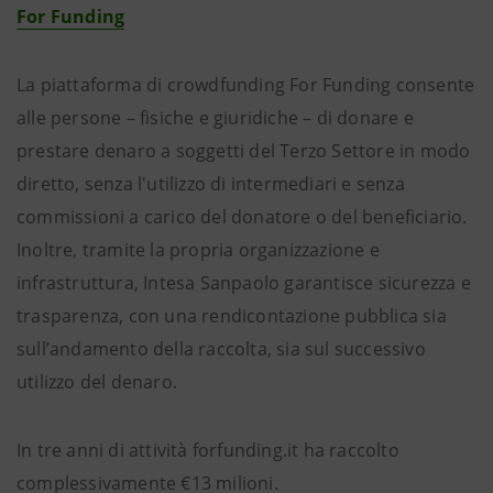
For Funding
La piattaforma di crowdfunding For Funding consente
alle persone – fisiche e giuridiche – di donare e
prestare denaro a soggetti del Terzo Settore in modo
diretto, senza l'utilizzo di intermediari e senza
commissioni a carico del donatore o del beneficiario.
Inoltre, tramite la propria organizzazione e
infrastruttura, Intesa Sanpaolo garantisce sicurezza e
trasparenza, con una rendicontazione pubblica sia
sull’andamento della raccolta, sia sul successivo
utilizzo del denaro.
In tre anni di attività forfunding.it ha raccolto
complessivamente €13 milioni.