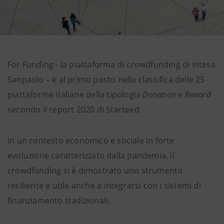
For Funding - la piattaforma di crowdfunding di Intesa
Sanpaolo – è al primo posto nella classifica delle 25
piattaforme italiane della tipologia
Donation e Reward
secondo il report 2020 di Starteed.
In un contesto economico e sociale in forte
evoluzione caratterizzato dalla pandemia, il
crowdfunding si è dimostrato uno strumento
resiliente e utile anche a integrarsi con i sistemi di
finanziamento tradizionali.