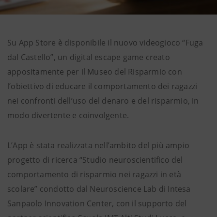
Su App Store è disponibile il nuovo videogioco “Fuga
dal Castello”, un digital escape game creato
appositamente per il Museo del Risparmio con
l’obiettivo di educare il comportamento dei ragazzi
nei confronti dell’uso del denaro e del risparmio, in
modo divertente e coinvolgente.
L’App è stata realizzata nell’ambito del più ampio
progetto di ricerca “Studio neuroscientifico del
comportamento di risparmio nei ragazzi in età
scolare” condotto dal Neuroscience Lab di Intesa
Sanpaolo Innovation Center, con il supporto del