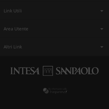
Link Utili
Area Utente
Altri Link