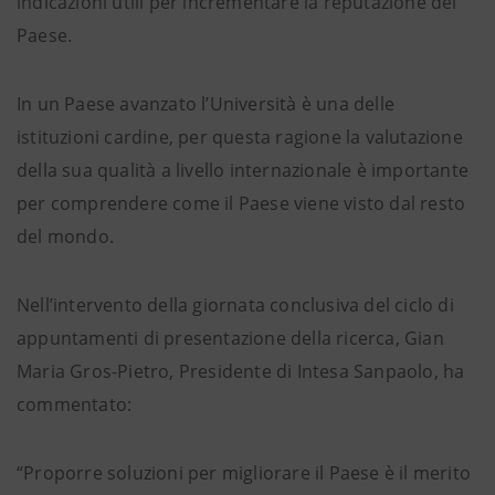
indicazioni utili per incrementare la reputazione del
Paese.
In un Paese avanzato l’Università è una delle
istituzioni cardine, per questa ragione la valutazione
della sua qualità a livello internazionale è importante
per comprendere come il Paese viene visto dal resto
del mondo.
Nell’intervento della giornata conclusiva del ciclo di
appuntamenti di presentazione della ricerca, Gian
Maria Gros-Pietro, Presidente di Intesa Sanpaolo, ha
commentato:
“Proporre soluzioni per migliorare il Paese è il merito