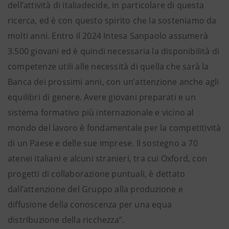
dell’attività di italiadecide, in particolare di questa
ricerca, ed è con questo spirito che la sosteniamo da
molti anni. Entro il 2024 Intesa Sanpaolo assumerà
3.500 giovani ed è quindi necessaria la disponibilità di
competenze utili alle necessità di quella che sarà la
Banca dei prossimi anni, con un’attenzione anche agli
equilibri di genere. Avere giovani preparati e un
sistema formativo più internazionale e vicino al
mondo del lavoro è fondamentale per la competitività
di un Paese e delle sue imprese. Il sostegno a 70
atenei italiani e alcuni stranieri, tra cui Oxford, con
progetti di collaborazione puntuali, è dettato
dall’attenzione del Gruppo alla produzione e
diffusione della conoscenza per una equa
distribuzione della ricchezza”.