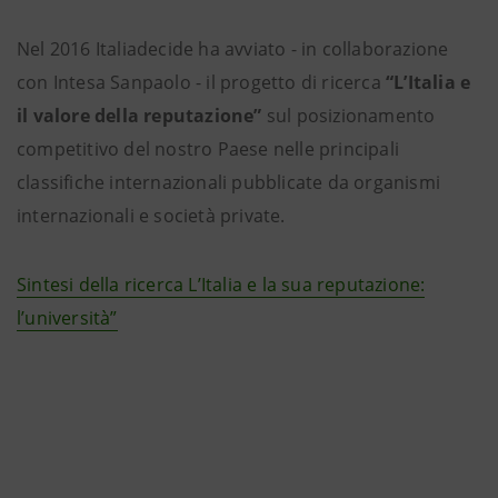
Nel 2016 Italiadecide
ha avviato - in collaborazione
con Intesa Sanpaolo - il progetto di ricerca
“L’Italia e
il valore della reputazione”
sul posizionamento
competitivo del nostro Paese nelle principali
classifiche internazionali pubblicate da organismi
internazionali e società private.
Sintesi della ricerca L’Italia e la sua reputazione:
l’università”