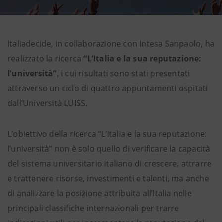
Italiadecide, in collaborazione con Intesa Sanpaolo, ha
realizzato la ricerca
“L’Italia e la sua reputazione:
l’università”
, i cui risultati sono stati presentati
attraverso un ciclo di quattro appuntamenti ospitati
dall’Università LUISS.
L’obiettivo della ricerca “L’Italia e la sua reputazione:
l’università” non è solo quello di verificare la capacità
del sistema universitario italiano di crescere, attrarre
e trattenere risorse, investimenti e talenti, ma anche
di analizzare la posizione attribuita all’Italia nelle
principali classifiche internazionali per trarre