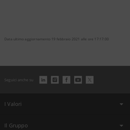
Data ultimo aggiornamento 19 febbraio 2021 alle ore 17:17:00
Seguici anche su
I Valori
Il Gruppo