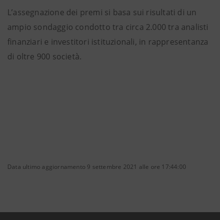
L’assegnazione dei premi si basa sui risultati di un
ampio sondaggio condotto tra circa 2.000 tra analisti
finanziari e investitori istituzionali, in rappresentanza
di oltre 900 società.
Data ultimo aggiornamento 9 settembre 2021 alle ore 17:44:00