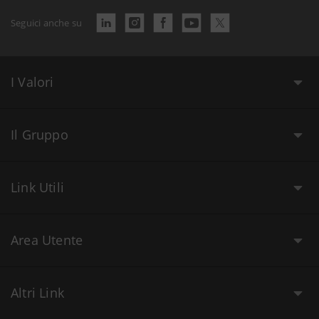
Seguici anche su
I Valori
Il Gruppo
Link Utili
Area Utente
Altri Link