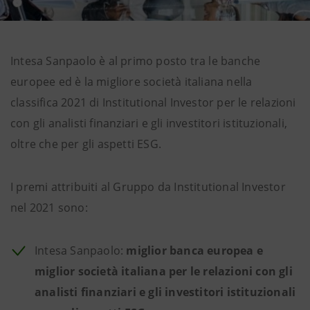
Intesa Sanpaolo è al primo posto tra le banche
europee ed è la migliore società italiana nella
classifica 2021 di Institutional Investor per le relazioni
con gli analisti finanziari e gli investitori istituzionali,
oltre che per gli aspetti ESG.
I premi attribuiti al Gruppo da Institutional Investor
nel 2021 sono:
Intesa Sanpaolo:
miglior banca europea e
miglior società italiana per le relazioni con gli
analisti finanziari e gli investitori istituzionali