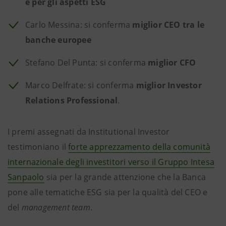
e per gli aspetti ESG
Carlo Messina: si conferma
miglior CEO tra le
banche europee
Stefano Del Punta: si conferma
miglior CFO
Marco Delfrate: si conferma
miglior Investor
Relations Professional
.
I premi assegnati da Institutional Investor
testimoniano il
forte apprezzamento della comunità
internazionale degli investitori verso il Gruppo Intesa
Sanpaolo
sia per la grande attenzione che la Banca
pone alle tematiche ESG sia per la qualità del CEO e
del
management team
.