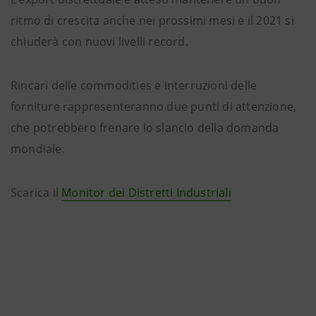
ritmo di crescita anche nei prossimi mesi e il 2021 si
chiuderà con nuovi livelli record.
Rincari delle commodities e interruzioni delle
forniture rappresenteranno due punti di attenzione,
che potrebbero frenare lo slancio della domanda
mondiale.
Scarica il
Monitor dei Distretti Industriali