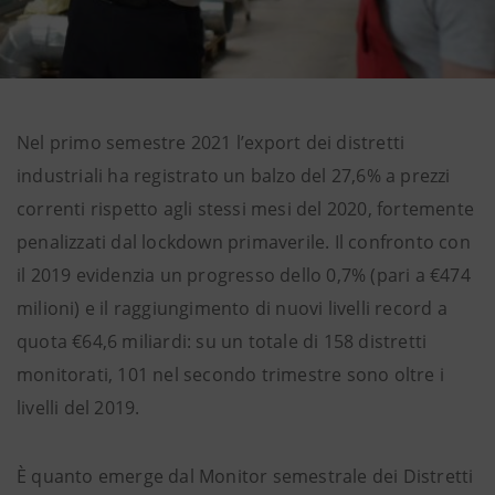
Nel primo semestre 2021 l’export dei distretti
industriali ha registrato un balzo del 27,6% a prezzi
correnti rispetto agli stessi mesi del 2020, fortemente
penalizzati dal lockdown primaverile. Il confronto con
il 2019 evidenzia un progresso dello 0,7% (pari a €474
milioni) e il raggiungimento di nuovi livelli record a
quota €64,6 miliardi: su un totale di 158 distretti
monitorati, 101 nel secondo trimestre sono oltre i
livelli del 2019.
È quanto emerge dal Monitor semestrale dei Distretti