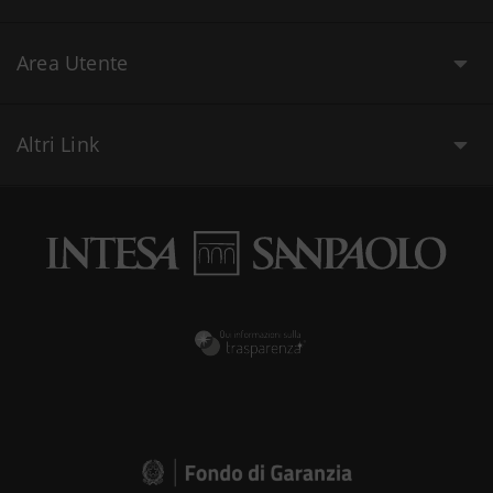
Area Utente
Altri Link