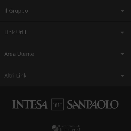
Il Gruppo
Link Utili
Area Utente
Altri Link