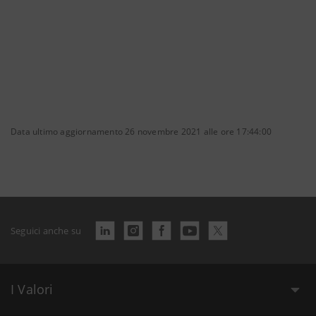
Data ultimo aggiornamento 26 novembre 2021 alle ore 17:44:00
Seguici anche su
I Valori