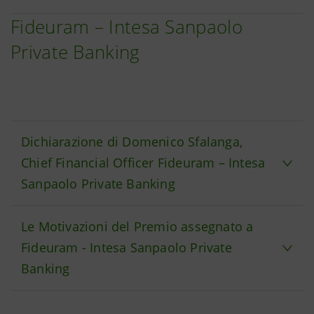
Fideuram – Intesa Sanpaolo
Private Banking
Dichiarazione di Domenico Sfalanga,
Chief Financial Officer Fideuram – Intesa
Sanpaolo Private Banking
Le Motivazioni del Premio assegnato a
Fideuram - Intesa Sanpaolo Private
Banking