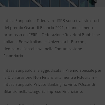
Intesa Sanpaolo e Fideuram - ISPB sono tra i vincitori
del premio Oscar di Bilancio 2021, riconoscimento
promosso da FERPI - Federazione Relazioni Pubbliche
Italiana, Borsa Italiana e Università L. Bocconi,
dedicato all’eccellenza nella Comunicazione
Finanziaria.
Intesa Sanpaolo si è aggiudicata il Premio speciale per
la Dichiarazione Non Finanziaria mentre Fideuram –
Intesa Sanpaolo Private Banking ha vinto l’Oscar di
Bilancio nella categoria Imprese Finanziarie.