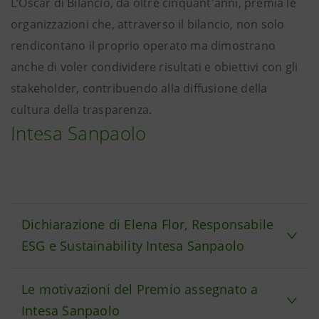
L’Oscar di Bilancio, da oltre cinquant'anni, premia le
organizzazioni che, attraverso il bilancio, non solo
rendicontano il proprio operato ma dimostrano
anche di voler condividere risultati e obiettivi con gli
stakeholder, contribuendo alla diffusione della
cultura della trasparenza.
Intesa Sanpaolo
Dichiarazione di Elena Flor, Responsabile
ESG e Sustainability Intesa Sanpaolo
Le motivazioni del Premio assegnato a
Intesa Sanpaolo