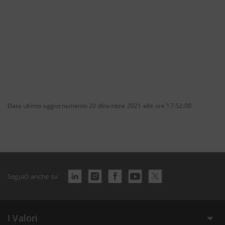
Data ultimo aggiornamento 20 dicembre 2021 alle ore 17:52:00
Seguici anche su
I Valori