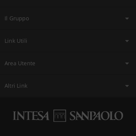
Il Gruppo
Link Utili
Area Utente
Altri Link