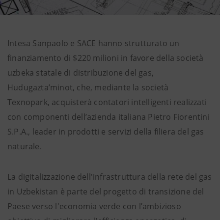
Intesa Sanpaolo e SACE hanno strutturato un
finanziamento di $220 milioni in favore della società
uzbeka statale di distribuzione del gas,
Hudugazta’minot, che, mediante la società
Texnopark, acquisterà contatori intelligenti realizzati
con componenti dell’azienda italiana Pietro Fiorentini
S.P.A., leader in prodotti e servizi della filiera del gas
naturale.
La digitalizzazione dell'infrastruttura della rete del gas
in Uzbekistan è parte del progetto di transizione del
Paese verso l'economia verde con l’ambizioso